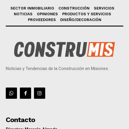
SECTOR INMOBILIARIO
CONSTRUCCIÓN
SERVICIOS
NOTICIAS
OPINIONES
PRODUCTOS Y SERVICIOS
PROVEEDORES
DISEÑO/DECORACIÓN
Noticias y Tendencias de la Construcción en Misiones.
Contacto