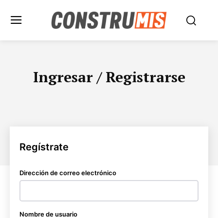
Ingresar / Registrarse
Regístrate
Dirección de correo electrónico
Nombre de usuario