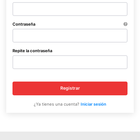
Contraseña
Repite la contraseña
Registrar
¿Ya tienes una cuenta?
Iniciar sesión