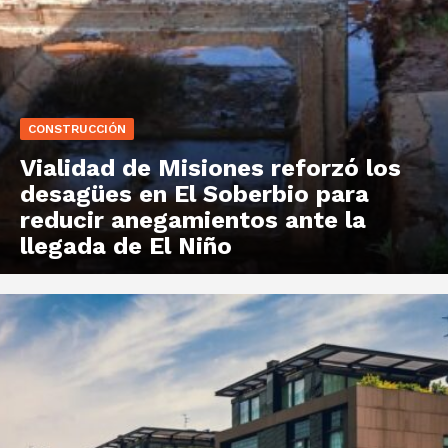
CONSTRUCCIÓN
Vialidad de Misiones reforzó los
desagües en El Soberbio para
reducir anegamientos ante la
llegada de El Niño