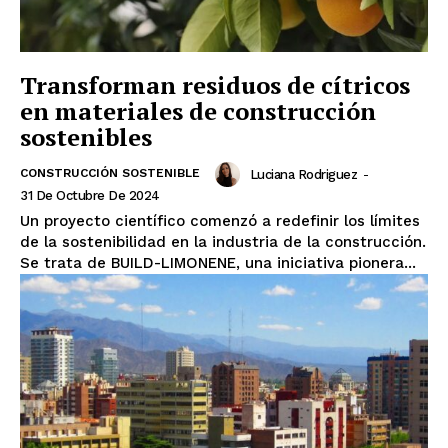
Transforman residuos de cítricos
en materiales de construcción
sostenibles
CONSTRUCCIÓN SOSTENIBLE
Luciana Rodriguez
-
31 De Octubre De 2024
Un proyecto científico comenzó a redefinir los límites
de la sostenibilidad en la industria de la construcción.
Se trata de BUILD-LIMONENE, una iniciativa pionera...