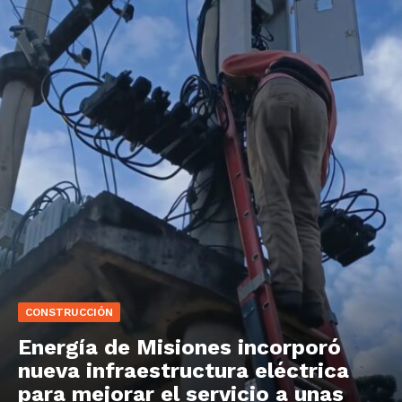
CONSTRUCCIÓN
Energía de Misiones incorporó
nueva infraestructura eléctrica
para mejorar el servicio a unas