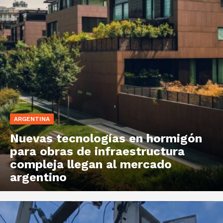
ARGENTINA
Nuevas tecnologías en hormigón
para obras de infraestructura
compleja llegan al mercado
argentino