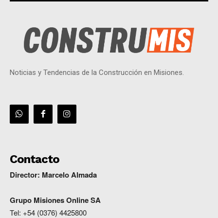
Noticias y Tendencias de la Construcción en Misiones.
Contacto
Director: Marcelo Almada
G
rupo Misiones
Online
SA
Tel: +54 (0376) 4425800