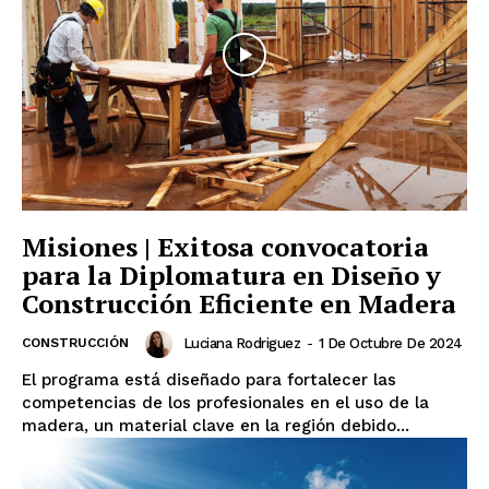
Misiones | Exitosa convocatoria
para la Diplomatura en Diseño y
Construcción Eficiente en Madera
CONSTRUCCIÓN
Luciana Rodriguez
-
1 De Octubre De 2024
El programa está diseñado para fortalecer las
competencias de los profesionales en el uso de la
madera, un material clave en la región debido...