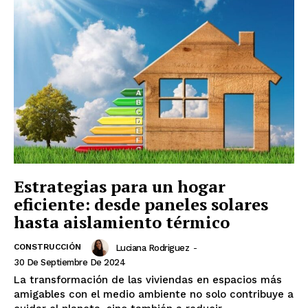
Estrategias para un hogar
eficiente: desde paneles solares
hasta aislamiento térmico
CONSTRUCCIÓN
Luciana Rodriguez
-
30 De Septiembre De 2024
La transformación de las viviendas en espacios más
amigables con el medio ambiente no solo contribuye a