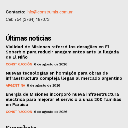
Contacto:
info@construmis.com.ar
Cel: +54 (3764) 187073
Últimas noticias
Vialidad de Misiones reforzó los desagües en El
Soberbio para reducir anegamientos ante la llegada
de El Niño
CONSTRUCCIÓN
6 de agosto de 2026
Nuevas tecnologías en hormigón para obras de
infraestructura compleja llegan al mercado argentino
ARGENTINA
6 de agosto de 2026
Energía de Misiones incorporó nueva infraestructura
eléctrica para mejorar el servicio a unas 200 familias
en Paraiso
CONSTRUCCIÓN
6 de agosto de 2026