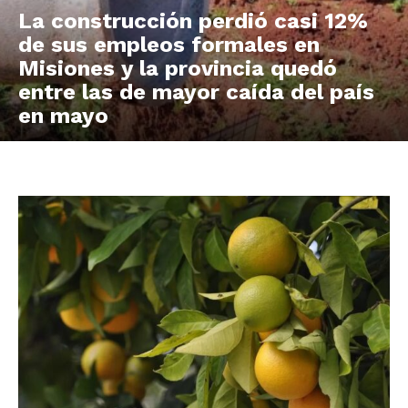
La construcción perdió casi 12%
de sus empleos formales en
Misiones y la provincia quedó
entre las de mayor caída del país
en mayo