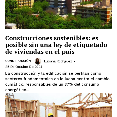
Construcciones sostenibles: es
posible sin una ley de etiquetado
de viviendas en el país
CONSTRUCCIÓN
Luciana Rodriguez
-
25 De Octubre De 2024
La construcción y la edificación se perfilan como
sectores fundamentales en la lucha contra el cambio
climático, responsables de un 37% del consumo
energético...