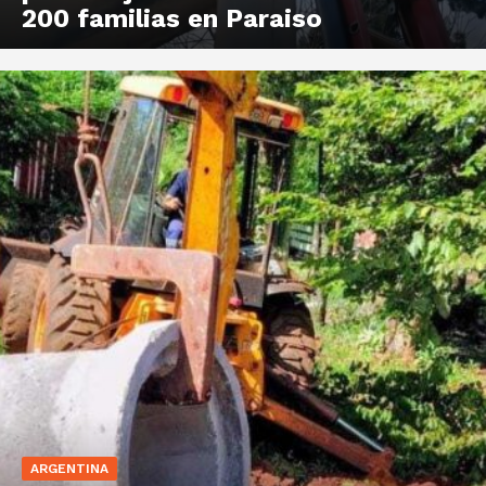
200 familias en Paraiso
ARGENTINA