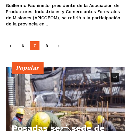
Guillermo Fachinello, presidente de la Asociación de
Productores, Industriales y Comerciantes Forestales
de Misiones (APICOFOM), se refirió a la participación
de la provincia en...
6
7
8
Popular
Posadas será sede de