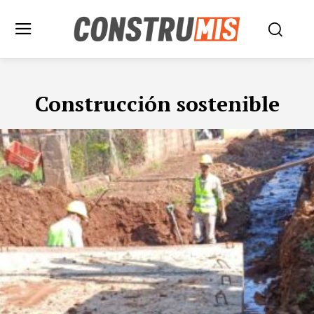
Construcción sostenible