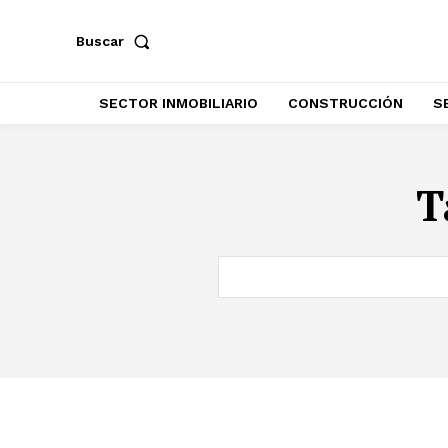
Buscar
SECTOR INMOBILIARIO
CONSTRUCCIÓN
S
T