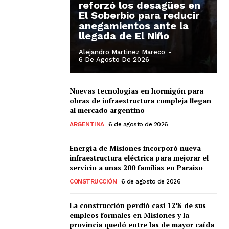
reforzó los desagües en
El Soberbio para reducir
anegamientos ante la
llegada de El Niño
Alejandro Martinez Mareco
-
6 De Agosto De 2026
Nuevas tecnologías en hormigón para
obras de infraestructura compleja llegan
al mercado argentino
ARGENTINA
6 de agosto de 2026
Energía de Misiones incorporó nueva
infraestructura eléctrica para mejorar el
servicio a unas 200 familias en Paraiso
CONSTRUCCIÓN
6 de agosto de 2026
La construcción perdió casi 12% de sus
empleos formales en Misiones y la
provincia quedó entre las de mayor caída