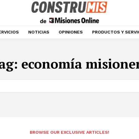
ERVICIOS
NOTICIAS
OPINIONES
PRODUCTOS Y SERVI
ag:
economía misione
BROWSE OUR EXCLUSIVE ARTICLES!