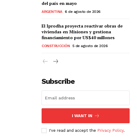
del país en mayo
ARGENTINA
6 de agosto de 2026
El Iprodha proyecta reactivar obras de
viviendas en Misiones y gestiona
financiamiento por US$40 millones
CONSTRUCCIÓN
5 de agosto de 2026
Subscribe
I WANT IN
I've read and accept the
Privacy Policy
.