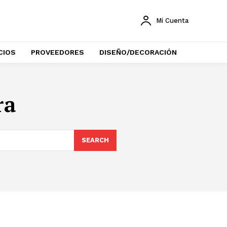
Mi Cuenta
CIOS
PROVEEDORES
DISEÑO/DECORACIÓN
ra
SEARCH