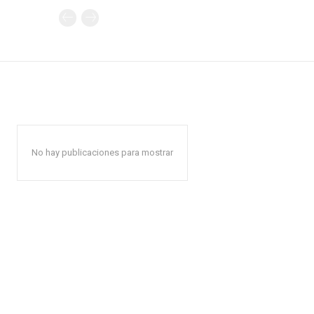
No hay publicaciones para mostrar