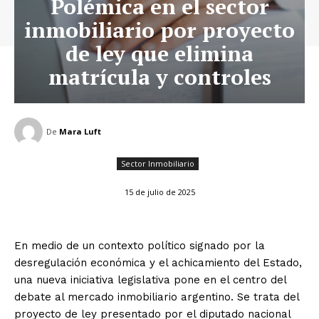
Polémica en el sector
inmobiliario por proyecto
de ley que elimina
matrícula y controles
De
Mara Luft
Sector Inmobiliario
15 de julio de 2025
En medio de un contexto político signado por la
desregulación económica y el achicamiento del Estado,
una nueva iniciativa legislativa pone en el centro del
debate al mercado inmobiliario argentino. Se trata del
proyecto de ley presentado por el diputado nacional