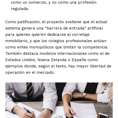
como un comercio, y no como una profesión
regulada.
Como justificación, el proyecto sostiene que el actual
sistema genera una “barrera de entrada” artificial
para quienes quieren dedicarse al corretaje
inmobiliario, y que los colegios profesionales actúan
como entes monopólicos que limitan la competencia.
También destaca modelos internacionales como el de
Estados Unidos, Nueva Zelanda o España como
ejemplos donde, según el texto, hay mayor libertad de
operación en el mercado.