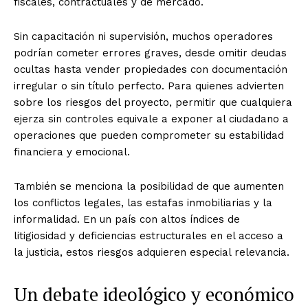
fiscales, contractuales y de mercado.
Sin capacitación ni supervisión, muchos operadores
podrían cometer errores graves, desde omitir deudas
ocultas hasta vender propiedades con documentación
irregular o sin título perfecto. Para quienes advierten
sobre los riesgos del proyecto, permitir que cualquiera
ejerza sin controles equivale a exponer al ciudadano a
operaciones que pueden comprometer su estabilidad
financiera y emocional.
También se menciona la posibilidad de que aumenten
los conflictos legales, las estafas inmobiliarias y la
informalidad. En un país con altos índices de
litigiosidad y deficiencias estructurales en el acceso a
la justicia, estos riesgos adquieren especial relevancia.
Un debate ideológico y económico