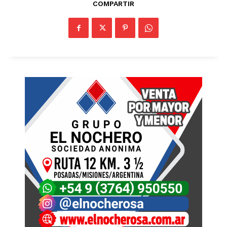
COMPARTIR