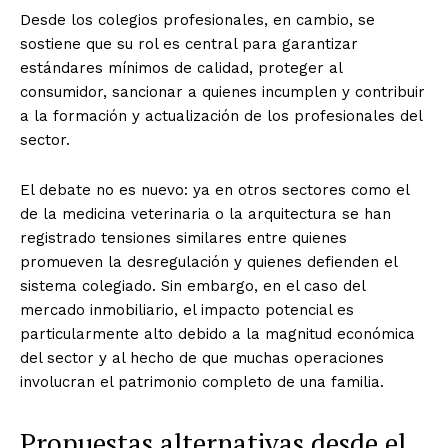
Desde los colegios profesionales, en cambio, se
sostiene que su rol es central para garantizar
estándares mínimos de calidad, proteger al
consumidor, sancionar a quienes incumplen y contribuir
a la formación y actualización de los profesionales del
sector.
El debate no es nuevo: ya en otros sectores como el
de la medicina veterinaria o la arquitectura se han
registrado tensiones similares entre quienes
promueven la desregulación y quienes defienden el
sistema colegiado. Sin embargo, en el caso del
mercado inmobiliario, el impacto potencial es
particularmente alto debido a la magnitud económica
del sector y al hecho de que muchas operaciones
involucran el patrimonio completo de una familia.
Propuestas alternativas desde el