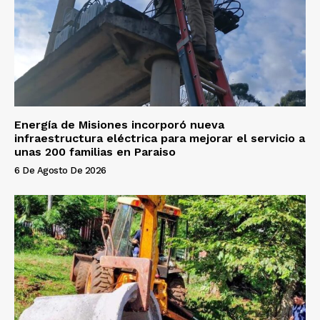
Energía de Misiones incorporó nueva
infraestructura eléctrica para mejorar el servicio a
unas 200 familias en Paraiso
6 De Agosto De 2026