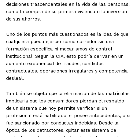
decisiones trascendentales en la vida de las personas,
como la compra de su primera vivienda o la inversión
de sus ahorros.
Uno de los puntos más cuestionados es la idea de que
cualquiera pueda ejercer como corredor sin una
formación específica ni mecanismos de control
institucional. Según la CIA, esto podría derivar en un
aumento exponencial de fraudes, conflictos
contractuales, operaciones irregulares y competencia
desleal.
También se objeta que la eliminación de las matrículas
implicaría que los consumidores pierdan el respaldo
de un sistema que hoy permite verificar si un
profesional está habilitado, si posee antecedentes, o si
fue sancionado por conductas indebidas. Desde la
óptica de los detractores, quitar este sistema de