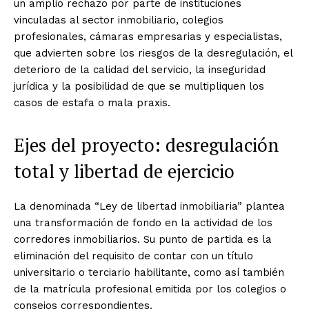
un amplio rechazo por parte de instituciones
vinculadas al sector inmobiliario, colegios
profesionales, cámaras empresarias y especialistas,
que advierten sobre los riesgos de la desregulación, el
deterioro de la calidad del servicio, la inseguridad
jurídica y la posibilidad de que se multipliquen los
casos de estafa o mala praxis.
Ejes del proyecto: desregulación
total y libertad de ejercicio
La denominada “Ley de libertad inmobiliaria” plantea
una transformación de fondo en la actividad de los
corredores inmobiliarios. Su punto de partida es la
eliminación del requisito de contar con un título
universitario o terciario habilitante, como así también
de la matrícula profesional emitida por los colegios o
consejos correspondientes.