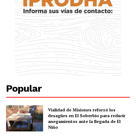
Popular
Vialidad de Misiones reforzó los
desagües en El Soberbio para reducir
anegamientos ante la llegada de El
Niño