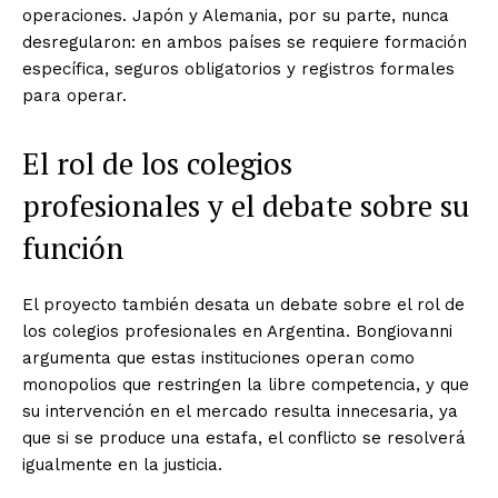
operaciones. Japón y Alemania, por su parte, nunca
desregularon: en ambos países se requiere formación
específica, seguros obligatorios y registros formales
para operar.
El rol de los colegios
profesionales y el debate sobre su
función
El proyecto también desata un debate sobre el rol de
los colegios profesionales en Argentina. Bongiovanni
argumenta que estas instituciones operan como
monopolios que restringen la libre competencia, y que
su intervención en el mercado resulta innecesaria, ya
que si se produce una estafa, el conflicto se resolverá
igualmente en la justicia.