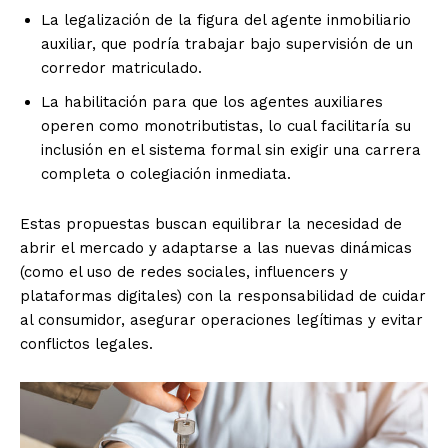
La legalización de la figura del agente inmobiliario
auxiliar, que podría trabajar bajo supervisión de un
corredor matriculado.
La habilitación para que los agentes auxiliares
operen como monotributistas, lo cual facilitaría su
inclusión en el sistema formal sin exigir una carrera
completa o colegiación inmediata.
Estas propuestas buscan equilibrar la necesidad de
abrir el mercado y adaptarse a las nuevas dinámicas
(como el uso de redes sociales, influencers y
plataformas digitales) con la responsabilidad de cuidar
al consumidor, asegurar operaciones legítimas y evitar
conflictos legales.