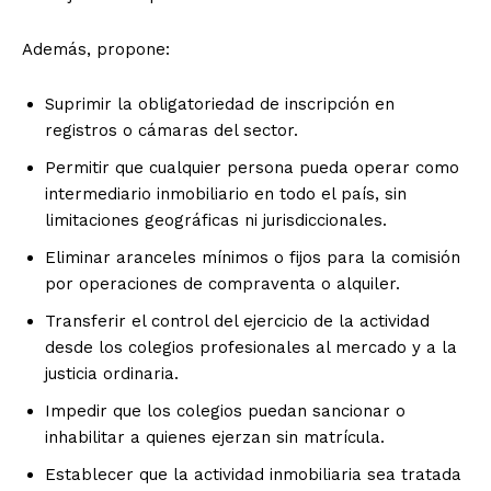
Además, propone:
Suprimir la obligatoriedad de inscripción en
registros o cámaras del sector.
Permitir que cualquier persona pueda operar como
intermediario inmobiliario en todo el país, sin
limitaciones geográficas ni jurisdiccionales.
Eliminar aranceles mínimos o fijos para la comisión
por operaciones de compraventa o alquiler.
Transferir el control del ejercicio de la actividad
desde los colegios profesionales al mercado y a la
justicia ordinaria.
Impedir que los colegios puedan sancionar o
inhabilitar a quienes ejerzan sin matrícula.
Establecer que la actividad inmobiliaria sea tratada