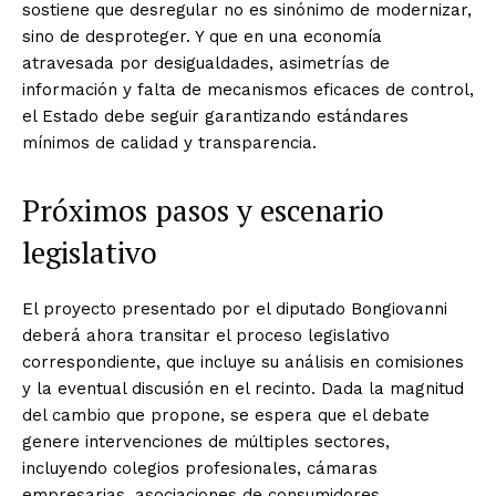
sostiene que desregular no es sinónimo de modernizar,
sino de desproteger. Y que en una economía
atravesada por desigualdades, asimetrías de
información y falta de mecanismos eficaces de control,
el Estado debe seguir garantizando estándares
mínimos de calidad y transparencia.
Próximos pasos y escenario
legislativo
El proyecto presentado por el diputado Bongiovanni
deberá ahora transitar el proceso legislativo
correspondiente, que incluye su análisis en comisiones
y la eventual discusión en el recinto. Dada la magnitud
del cambio que propone, se espera que el debate
genere intervenciones de múltiples sectores,
incluyendo colegios profesionales, cámaras
empresarias, asociaciones de consumidores,