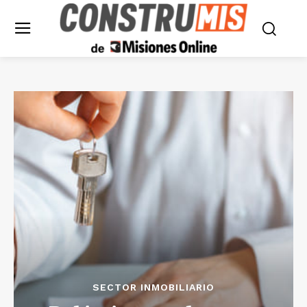
SECTOR INMOBILIARIO