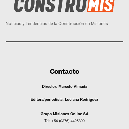
Noticias y Tendencias de la Construcción en Misiones.
Contacto
Director: Marcelo Almada
Editora/periodista:
Luciana Rodríguez
G
rupo Misiones
Online
SA
Tel: +54 (0376) 4425800