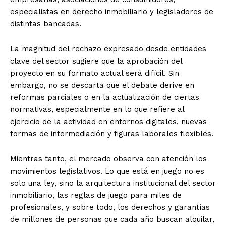
especialistas en derecho inmobiliario y legisladores de
distintas bancadas.
La magnitud del rechazo expresado desde entidades
clave del sector sugiere que la aprobación del
proyecto en su formato actual será difícil. Sin
embargo, no se descarta que el debate derive en
reformas parciales o en la actualización de ciertas
normativas, especialmente en lo que refiere al
ejercicio de la actividad en entornos digitales, nuevas
formas de intermediación y figuras laborales flexibles.
Mientras tanto, el mercado observa con atención los
movimientos legislativos. Lo que está en juego no es
solo una ley, sino la arquitectura institucional del sector
inmobiliario, las reglas de juego para miles de
profesionales, y sobre todo, los derechos y garantías
de millones de personas que cada año buscan alquilar,