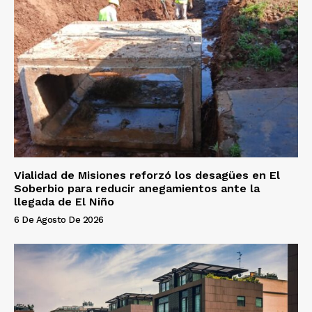
Vialidad de Misiones reforzó los desagües en El
Soberbio para reducir anegamientos ante la
llegada de El Niño
6 De Agosto De 2026