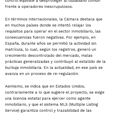
control equivale a desproteger al ciudadano común
frente a operadores inescrupulosos.
En términos internacionales, la Cámara destaca que
en muchos países donde se intentó relajar los
requisitos para operar en el sector inmobiliario, las
consecuencias fueron negativas. Por ejemplo, en
España, durante años se permitió la actividad sin
matrícula, lo cual, según los registros, generó un
crecimiento descontrolado del mercado, malas
prácticas generalizadas y contribuyó al estallido de la
burbuja inmobiliaria. En la actualidad, en ese país se
avanza en un proceso de re-regulación.
Asimismo, se indica que en Estados Unidos,
contrariamente a lo que sugiere el proyecto, se exige
una licencia estatal para ejercer como agente
inmobiliario, y que el sistema MLS (Multiple Listing
Service) garantiza control y trazabilidad de las