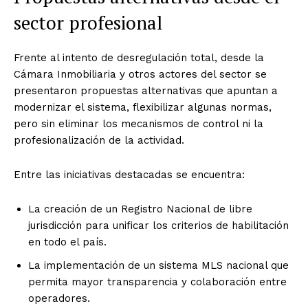
sector profesional
Frente al intento de desregulación total, desde la
Cámara Inmobiliaria y otros actores del sector se
presentaron propuestas alternativas que apuntan a
modernizar el sistema, flexibilizar algunas normas,
pero sin eliminar los mecanismos de control ni la
profesionalización de la actividad.
Entre las iniciativas destacadas se encuentra:
La creación de un Registro Nacional de libre
jurisdicción para unificar los criterios de habilitación
en todo el país.
La implementación de un sistema MLS nacional que
permita mayor transparencia y colaboración entre
operadores.