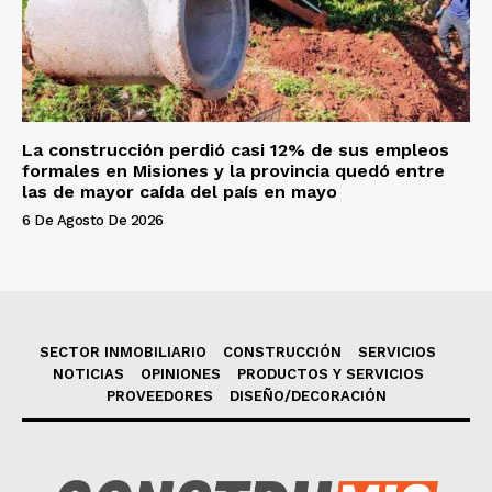
La construcción perdió casi 12% de sus empleos
formales en Misiones y la provincia quedó entre
las de mayor caída del país en mayo
6 De Agosto De 2026
SECTOR INMOBILIARIO
CONSTRUCCIÓN
SERVICIOS
NOTICIAS
OPINIONES
PRODUCTOS Y SERVICIOS
PROVEEDORES
DISEÑO/DECORACIÓN