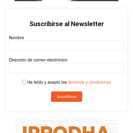
Suscribirse al Newsletter
Nombre
Dirección de correo electrónico
He leído y acepto los
términos y condiciones