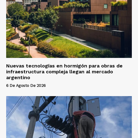
Nuevas tecnologías en hormigón para obras de
infraestructura compleja llegan al mercado
argentino
6 De Agosto De 2026