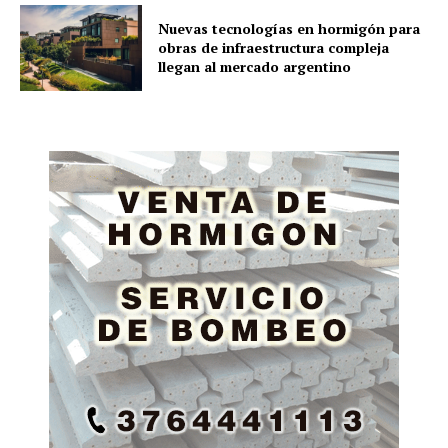
Nuevas tecnologías en hormigón para
obras de infraestructura compleja
llegan al mercado argentino