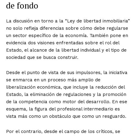
de fondo
La discusión en torno a la “Ley de libertad inmobiliaria”
no solo refleja diferencias sobre cómo debe regularse
un sector específico de la economía. También pone en
evidencia dos visiones enfrentadas sobre el rol del
Estado, el alcance de la libertad individual y el tipo de
sociedad que se busca construir.
Desde el punto de vista de sus impulsores, la iniciativa
se enmarca en un proceso más amplio de
liberalización económica, que incluye la reducción del
Estado, la eliminación de regulaciones y la promoción
de la competencia como motor del desarrollo. En ese
esquema, la figura del profesional intermediario es
vista más como un obstáculo que como un resguardo.
Por el contrario, desde el campo de los críticos, se