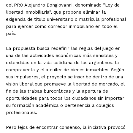
del PRO Alejandro Bongiovanni, denominado “Ley de
libertad inmobiliaria”, que propone eliminar la
exigencia de título universitario o matrícula profesional
para ejercer como corredor inmobiliario en todo el
país.
La propuesta busca redefinir las reglas del juego en
una de las actividades económicas más sensibles y
extendidas en la vida cotidiana de los argentinos: la
compraventa y el alquiler de bienes inmuebles. Según
sus impulsores, el proyecto se inscribe dentro de una
visión liberal que promueve la libertad de mercado, el
fin de las trabas burocráticas y la apertura de
oportunidades para todos los ciudadanos sin importar
su formación académica o pertenencia a colegios
profesionales.
Pero lejos de encontrar consenso, la iniciativa provocó