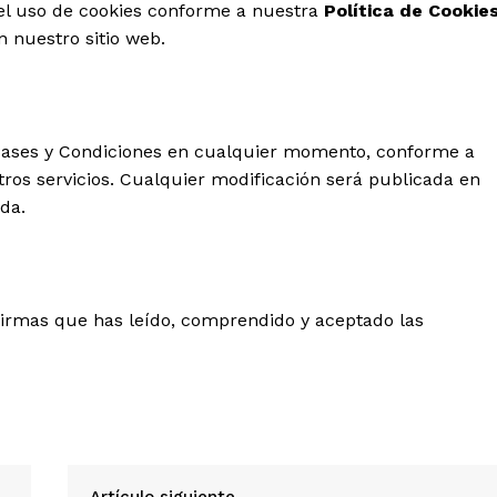
s el uso de cookies conforme a nuestra
Política de Cookie
 nuestro sitio web.
Bases y Condiciones en cualquier momento, conforme a
ros servicios. Cualquier modificación será publicada en
da.
firmas que has leído, comprendido y aceptado las