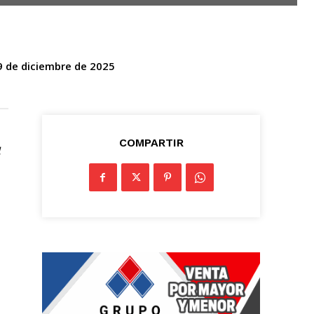
9 de diciembre de 2025
COMPARTIR