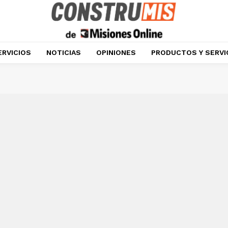
ERVICIOS
NOTICIAS
OPINIONES
PRODUCTOS Y SERVI