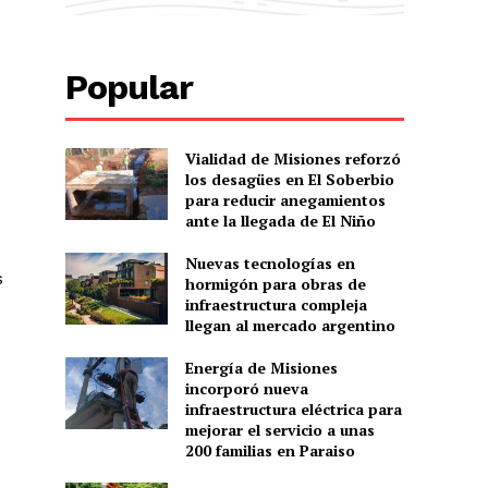
Popular
Vialidad de Misiones reforzó
los desagües en El Soberbio
para reducir anegamientos
ante la llegada de El Niño
Nuevas tecnologías en
s
hormigón para obras de
infraestructura compleja
llegan al mercado argentino
Energía de Misiones
incorporó nueva
infraestructura eléctrica para
mejorar el servicio a unas
200 familias en Paraiso