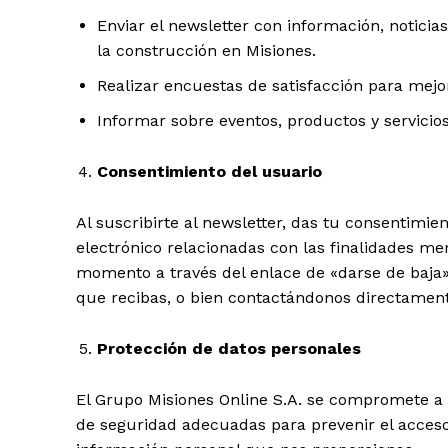
Enviar el newsletter con información, noticia
la construcción en Misiones.
Realizar encuestas de satisfacción para mejor
Informar sobre eventos, productos y servicio
Consentimiento del usuario
Al suscribirte al newsletter, das tu consentimie
electrónico relacionadas con las finalidades m
momento a través del enlace de «darse de baja»
que recibas, o bien contactándonos directament
Protección de datos personales
El Grupo Misiones Online S.A. se compromete 
de seguridad adecuadas para prevenir el acceso 