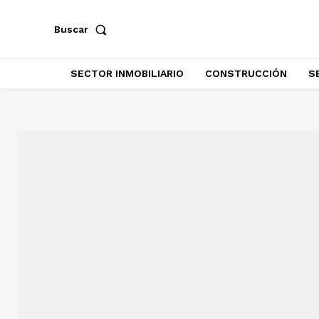
Buscar
SECTOR INMOBILIARIO
CONSTRUCCIÓN
S