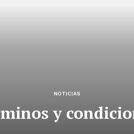
NOTICIAS
rminos y condicio