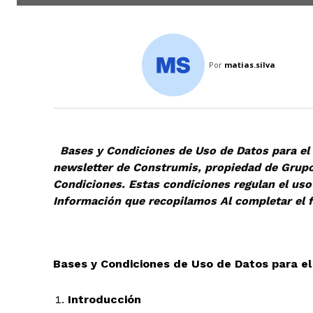
Por
matias.silva
Bases y Condiciones de Uso de Datos para el 
newsletter de Construmis, propiedad de Grupo 
Condiciones. Estas condiciones regulan el uso 
Información que recopilamos Al completar el f
Bases y Condiciones de Uso de Datos para e
Introducción