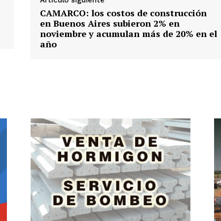
Artículo siguiente
CAMARCO: los costos de construcción
en Buenos Aires subieron 2% en
noviembre y acumulan más de 20% en el
año