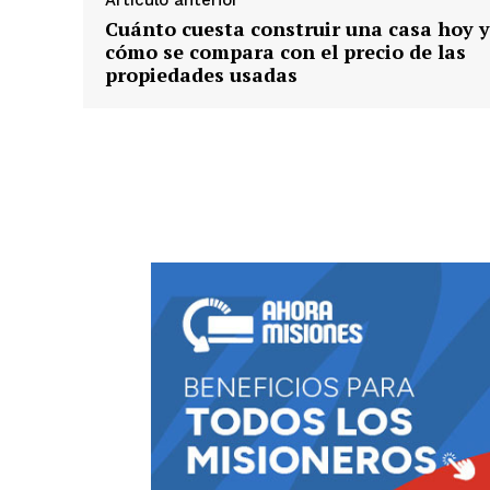
Artículo anterior
Cuánto cuesta construir una casa hoy y
cómo se compara con el precio de las
propiedades usadas