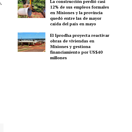
La construcción perdió casi
s
,
12% de sus empleos formales
en Misiones y la provincia
quedó entre las de mayor
caída del país en mayo
El Iprodha proyecta reactivar
obras de viviendas en
Misiones y gestiona
financiamiento por US$40
millones