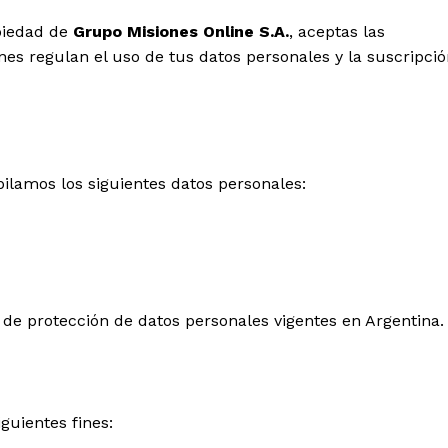
piedad de
Grupo Misiones Online S.A.
, aceptas las
ones regulan el uso de tus datos personales y la suscripci
pilamos los siguientes datos personales:
 de protección de datos personales vigentes en Argentina.
guientes fines: