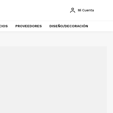
Mi Cuenta
CIOS
PROVEEDORES
DISEÑO/DECORACIÓN