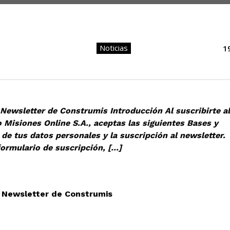
Noticias
1
Newsletter de Construmis Introducción Al suscribirte al
Misiones Online S.A., aceptas las siguientes Bases y
de tus datos personales y la suscripción al newsletter.
ormulario de suscripción, […]
l Newsletter de Construmis