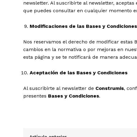
newsletter. Al suscribirte al newsletter, acepta
que puedes consultar en cualquier momento en
Modificaciones de las Bases y Condiciones
Nos reservamos el derecho de modificar estas 
cambios en la normativa o por mejoras en nuest
esta página y se te notificará de manera adecua
Aceptación de las Bases y Condiciones
Al suscribirte al newsletter de
Construmis
, con
presentes
Bases y Condiciones
.