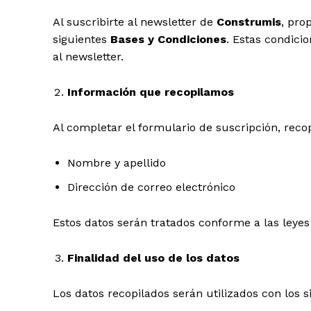
Al suscribirte al newsletter de
Construmis
, pro
siguientes
Bases y Condiciones
. Estas condici
al newsletter.
Información que recopilamos
Al completar el formulario de suscripción, reco
Nombre y apellido
Dirección de correo electrónico
Estos datos serán tratados conforme a las leyes
Finalidad del uso de los datos
Los datos recopilados serán utilizados con los si