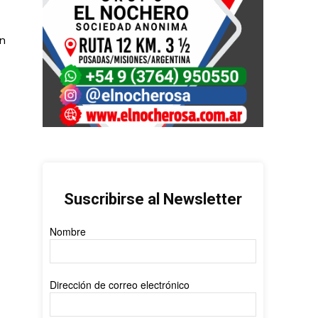
ón
Suscribirse al Newsletter
Nombre
Dirección de correo electrónico