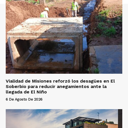
Vialidad de Misiones reforzó los desagües en El
Soberbio para reducir anegamientos ante la
llegada de El Niño
6 De Agosto De 2026