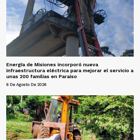
Energía de Misiones incorporó nueva
infraestructura eléctrica para mejorar el servicio a
unas 200 familias en Paraiso
6 De Agosto De 2026