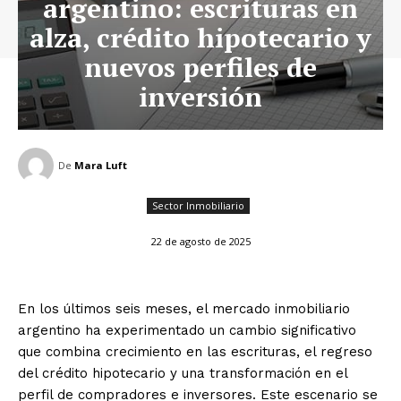
argentino: escrituras en
alza, crédito hipotecario y
nuevos perfiles de
inversión
De
Mara Luft
Sector Inmobiliario
22 de agosto de 2025
En los últimos seis meses, el mercado inmobiliario
argentino ha experimentado un cambio significativo
que combina crecimiento en las escrituras, el regreso
del crédito hipotecario y una transformación en el
perfil de compradores e inversores. Este escenario se