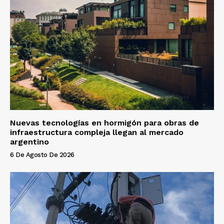
Nuevas tecnologías en hormigón para obras de
infraestructura compleja llegan al mercado
argentino
6 De Agosto De 2026