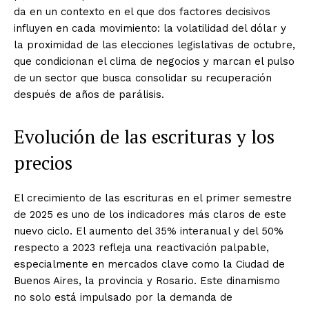
da en un contexto en el que dos factores decisivos
influyen en cada movimiento: la volatilidad del dólar y
la proximidad de las elecciones legislativas de octubre,
que condicionan el clima de negocios y marcan el pulso
de un sector que busca consolidar su recuperación
después de años de parálisis.
Evolución de las escrituras y los
precios
El crecimiento de las escrituras en el primer semestre
de 2025 es uno de los indicadores más claros de este
nuevo ciclo. El aumento del 35% interanual y del 50%
respecto a 2023 refleja una reactivación palpable,
especialmente en mercados clave como la Ciudad de
Buenos Aires, la provincia y Rosario. Este dinamismo
no solo está impulsado por la demanda de