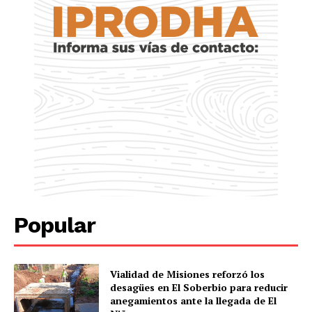
Popular
Vialidad de Misiones reforzó los
desagües en El Soberbio para reducir
anegamientos ante la llegada de El