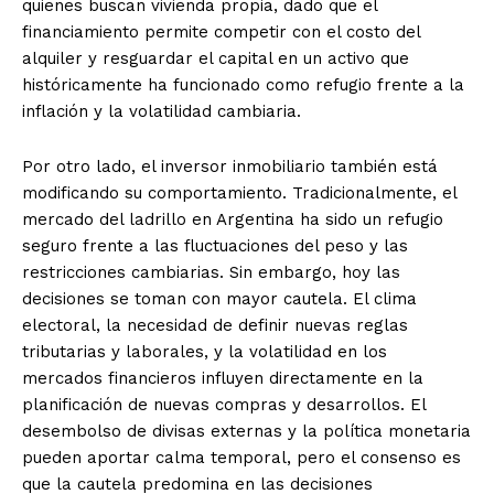
quienes buscan vivienda propia, dado que el
financiamiento permite competir con el costo del
alquiler y resguardar el capital en un activo que
históricamente ha funcionado como refugio frente a la
inflación y la volatilidad cambiaria.
Por otro lado, el inversor inmobiliario también está
modificando su comportamiento. Tradicionalmente, el
mercado del ladrillo en Argentina ha sido un refugio
seguro frente a las fluctuaciones del peso y las
restricciones cambiarias. Sin embargo, hoy las
decisiones se toman con mayor cautela. El clima
electoral, la necesidad de definir nuevas reglas
tributarias y laborales, y la volatilidad en los
mercados financieros influyen directamente en la
planificación de nuevas compras y desarrollos. El
desembolso de divisas externas y la política monetaria
pueden aportar calma temporal, pero el consenso es
que la cautela predomina en las decisiones