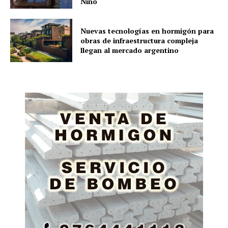
Niño
Nuevas tecnologías en hormigón para
obras de infraestructura compleja
llegan al mercado argentino