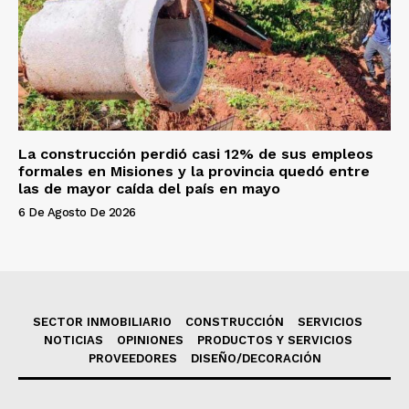
La construcción perdió casi 12% de sus empleos
formales en Misiones y la provincia quedó entre
las de mayor caída del país en mayo
6 De Agosto De 2026
SECTOR INMOBILIARIO
CONSTRUCCIÓN
SERVICIOS
NOTICIAS
OPINIONES
PRODUCTOS Y SERVICIOS
PROVEEDORES
DISEÑO/DECORACIÓN