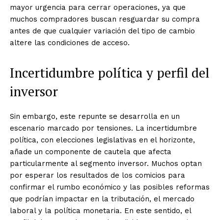
mayor urgencia para cerrar operaciones, ya que
muchos compradores buscan resguardar su compra
antes de que cualquier variación del tipo de cambio
altere las condiciones de acceso.
Incertidumbre política y perfil del
inversor
Sin embargo, este repunte se desarrolla en un
escenario marcado por tensiones. La incertidumbre
política, con elecciones legislativas en el horizonte,
añade un componente de cautela que afecta
particularmente al segmento inversor. Muchos optan
por esperar los resultados de los comicios para
confirmar el rumbo económico y las posibles reformas
que podrían impactar en la tributación, el mercado
laboral y la política monetaria. En este sentido, el