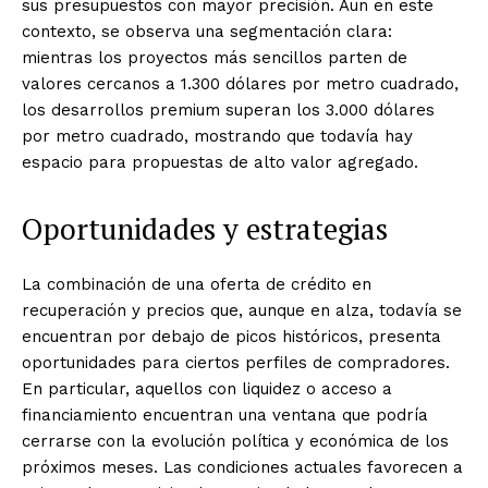
sus presupuestos con mayor precisión. Aun en este
contexto, se observa una segmentación clara:
mientras los proyectos más sencillos parten de
valores cercanos a 1.300 dólares por metro cuadrado,
los desarrollos premium superan los 3.000 dólares
por metro cuadrado, mostrando que todavía hay
espacio para propuestas de alto valor agregado.
Oportunidades y estrategias
La combinación de una oferta de crédito en
recuperación y precios que, aunque en alza, todavía se
encuentran por debajo de picos históricos, presenta
oportunidades para ciertos perfiles de compradores.
En particular, aquellos con liquidez o acceso a
financiamiento encuentran una ventana que podría
cerrarse con la evolución política y económica de los
próximos meses. Las condiciones actuales favorecen a