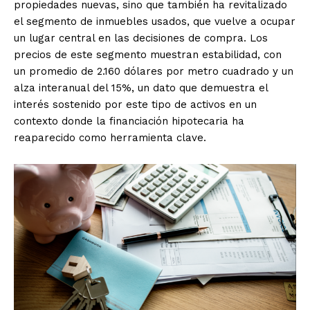
propiedades nuevas, sino que también ha revitalizado
el segmento de inmuebles usados, que vuelve a ocupar
un lugar central en las decisiones de compra. Los
precios de este segmento muestran estabilidad, con
un promedio de 2.160 dólares por metro cuadrado y un
alza interanual del 15%, un dato que demuestra el
interés sostenido por este tipo de activos en un
contexto donde la financiación hipotecaria ha
reaparecido como herramienta clave.