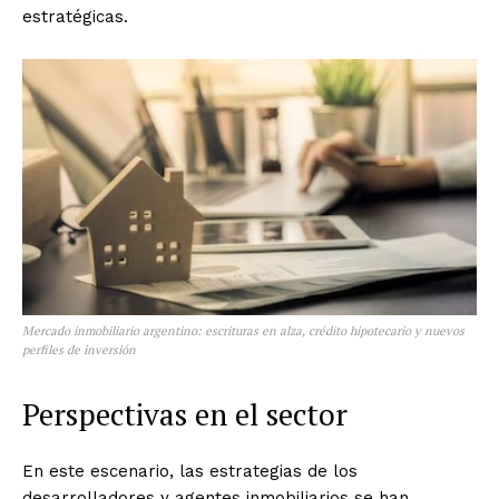
estratégicas.
Mercado inmobiliario argentino: escrituras en alza, crédito hipotecario y nuevos
perfiles de inversión
Perspectivas en el sector
En este escenario, las estrategias de los
desarrolladores y agentes inmobiliarios se han