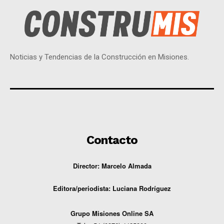
Noticias y Tendencias de la Construcción en Misiones.
Contacto
Director: Marcelo Almada
Editora/periodista:
Luciana Rodríguez
G
rupo Misiones
Online
SA