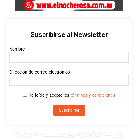
Suscribirse al Newsletter
Nombre
Dirección de correo electrónico
He leído y acepto los
términos y condiciones