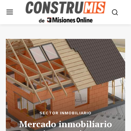
SECTOR INMOBILIARIO
Mercado inmobiliario