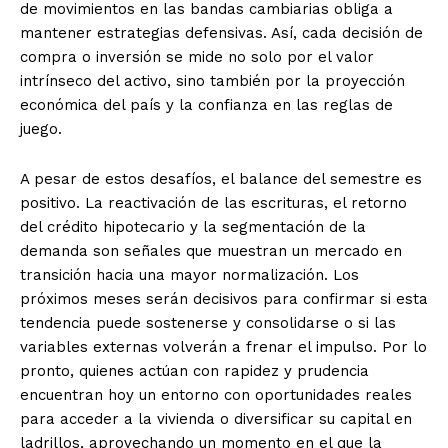
de movimientos en las bandas cambiarias obliga a
mantener estrategias defensivas. Así, cada decisión de
compra o inversión se mide no solo por el valor
intrínseco del activo, sino también por la proyección
económica del país y la confianza en las reglas de
juego.
A pesar de estos desafíos, el balance del semestre es
positivo. La reactivación de las escrituras, el retorno
del crédito hipotecario y la segmentación de la
demanda son señales que muestran un mercado en
transición hacia una mayor normalización. Los
próximos meses serán decisivos para confirmar si esta
tendencia puede sostenerse y consolidarse o si las
variables externas volverán a frenar el impulso. Por lo
pronto, quienes actúan con rapidez y prudencia
encuentran hoy un entorno con oportunidades reales
para acceder a la vivienda o diversificar su capital en
ladrillos, aprovechando un momento en el que la