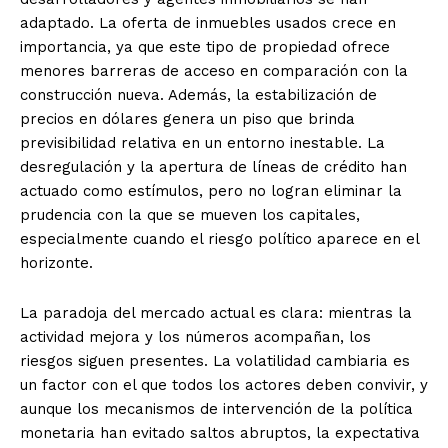
adaptado. La oferta de inmuebles usados crece en
importancia, ya que este tipo de propiedad ofrece
menores barreras de acceso en comparación con la
construcción nueva. Además, la estabilización de
precios en dólares genera un piso que brinda
previsibilidad relativa en un entorno inestable. La
desregulación y la apertura de líneas de crédito han
actuado como estímulos, pero no logran eliminar la
prudencia con la que se mueven los capitales,
especialmente cuando el riesgo político aparece en el
horizonte.
La paradoja del mercado actual es clara: mientras la
actividad mejora y los números acompañan, los
riesgos siguen presentes. La volatilidad cambiaria es
un factor con el que todos los actores deben convivir, y
aunque los mecanismos de intervención de la política
monetaria han evitado saltos abruptos, la expectativa