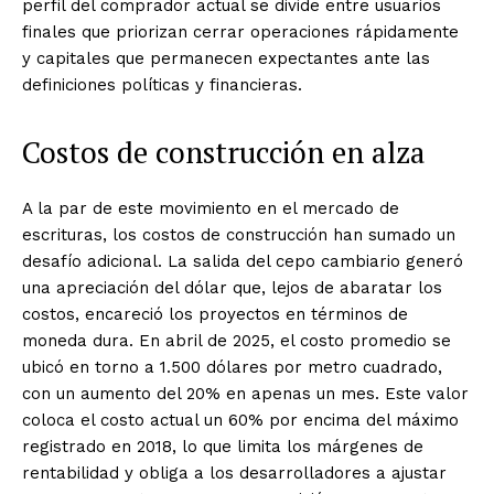
perfil del comprador actual se divide entre usuarios
finales que priorizan cerrar operaciones rápidamente
y capitales que permanecen expectantes ante las
definiciones políticas y financieras.
Costos de construcción en alza
A la par de este movimiento en el mercado de
escrituras, los costos de construcción han sumado un
desafío adicional. La salida del cepo cambiario generó
una apreciación del dólar que, lejos de abaratar los
costos, encareció los proyectos en términos de
moneda dura. En abril de 2025, el costo promedio se
ubicó en torno a 1.500 dólares por metro cuadrado,
con un aumento del 20% en apenas un mes. Este valor
coloca el costo actual un 60% por encima del máximo
registrado en 2018, lo que limita los márgenes de
rentabilidad y obliga a los desarrolladores a ajustar