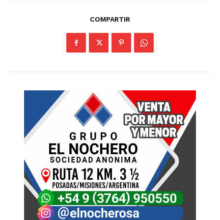
COMPARTIR