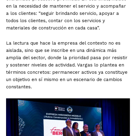
en la necesidad de mantener el servicio y acompañar
a los clientes: “seguir brindando servicio, apoyar a
todos los clientes, contar con los servicios y
materiales de construcción en cada casa”.
La lectura que hace la empresa del contexto no es
aislada, sino que se inscribe en una dinámica más
amplia del sector, donde la prioridad pasa por resistir
y sostener niveles de actividad. Vargas lo plantea en
términos concretos: permanecer activos ya constituye
un objetivo en sí mismo en un escenario de cambios
constantes.