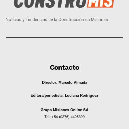
Noticias y Tendencias de la Construcción en Misiones.
Contacto
Director: Marcelo Almada
Editora/periodista:
Luciana Rodríguez
G
rupo Misiones
Online
SA
Tel: +54 (0376) 4425800