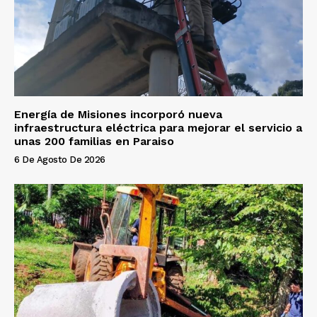
Energía de Misiones incorporó nueva
infraestructura eléctrica para mejorar el servicio a
unas 200 familias en Paraiso
6 De Agosto De 2026