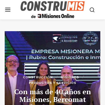
CONSTRUCCIÓN
MISIONES
PRODUCTOS Y SERVICIOS
Con más de 40 años en
Misiones, Bercomat