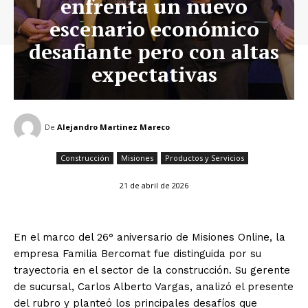
enfrenta un nuevo
escenario económico
desafiante pero con altas
expectativas
De
Alejandro Martinez Mareco
Construcción
Misiones
Productos y Servicios
21 de abril de 2026
En el marco del 26° aniversario de Misiones Online, la
empresa Familia Bercomat fue distinguida por su
trayectoria en el sector de la construcción. Su gerente
de sucursal, Carlos Alberto Vargas, analizó el presente
del rubro y planteó los principales desafíos que