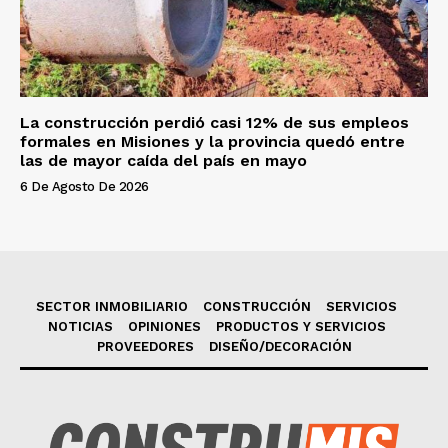
La construcción perdió casi 12% de sus empleos
formales en Misiones y la provincia quedó entre
las de mayor caída del país en mayo
6 De Agosto De 2026
SECTOR INMOBILIARIO
CONSTRUCCIÓN
SERVICIOS
NOTICIAS
OPINIONES
PRODUCTOS Y SERVICIOS
PROVEEDORES
DISEÑO/DECORACIÓN