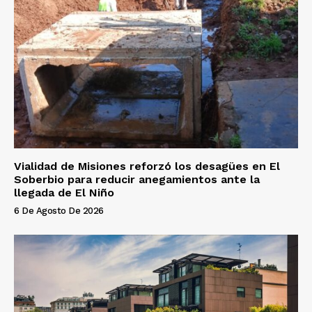
Vialidad de Misiones reforzó los desagües en El
Soberbio para reducir anegamientos ante la
llegada de El Niño
6 De Agosto De 2026