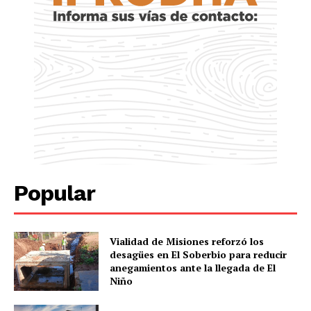
Popular
Vialidad de Misiones reforzó los
desagües en El Soberbio para reducir
anegamientos ante la llegada de El
Niño