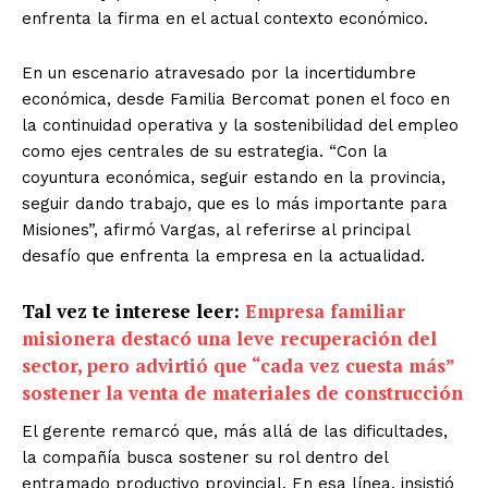
enfrenta la firma en el actual contexto económico.
En un escenario atravesado por la incertidumbre
económica, desde Familia Bercomat ponen el foco en
la continuidad operativa y la sostenibilidad del empleo
como ejes centrales de su estrategia. “Con la
coyuntura económica, seguir estando en la provincia,
seguir dando trabajo, que es lo más importante para
Misiones”, afirmó Vargas, al referirse al principal
desafío que enfrenta la empresa en la actualidad.
Tal vez te interese leer:
Empresa familiar
misionera destacó una leve recuperación del
sector, pero advirtió que “cada vez cuesta más”
sostener la venta de materiales de construcción
El gerente remarcó que, más allá de las dificultades,
la compañía busca sostener su rol dentro del
entramado productivo provincial. En esa línea, insistió