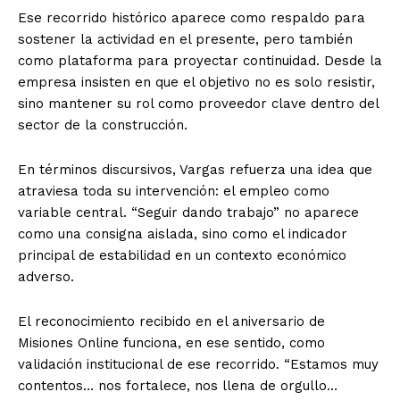
Ese recorrido histórico aparece como respaldo para
sostener la actividad en el presente, pero también
como plataforma para proyectar continuidad. Desde la
empresa insisten en que el objetivo no es solo resistir,
sino mantener su rol como proveedor clave dentro del
sector de la construcción.
En términos discursivos, Vargas refuerza una idea que
atraviesa toda su intervención: el empleo como
variable central. “Seguir dando trabajo” no aparece
como una consigna aislada, sino como el indicador
principal de estabilidad en un contexto económico
adverso.
El reconocimiento recibido en el aniversario de
Misiones Online funciona, en ese sentido, como
validación institucional de ese recorrido. “Estamos muy
contentos… nos fortalece, nos llena de orgullo…