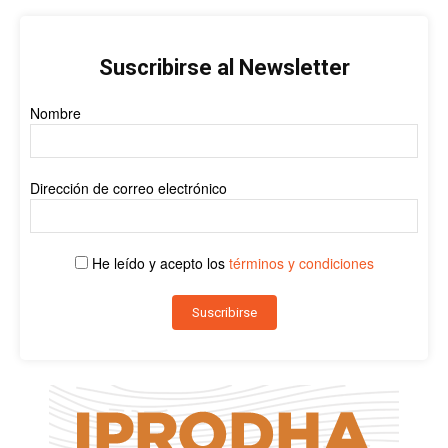
Suscribirse al Newsletter
Nombre
Dirección de correo electrónico
He leído y acepto los
términos y condiciones