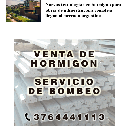
Nuevas tecnologías en hormigón para
obras de infraestructura compleja
llegan al mercado argentino