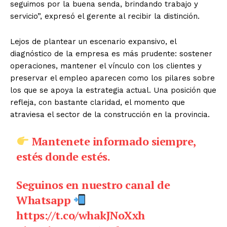
seguimos por la buena senda, brindando trabajo y
servicio”, expresó el gerente al recibir la distinción.
Lejos de plantear un escenario expansivo, el
diagnóstico de la empresa es más prudente: sostener
operaciones, mantener el vínculo con los clientes y
preservar el empleo aparecen como los pilares sobre
los que se apoya la estrategia actual. Una posición que
refleja, con bastante claridad, el momento que
atraviesa el sector de la construcción en la provincia.
Mantenete informado siempre,
estés donde estés.
Seguinos en nuestro canal de
Whatsapp
https://t.co/whakJNoXxh