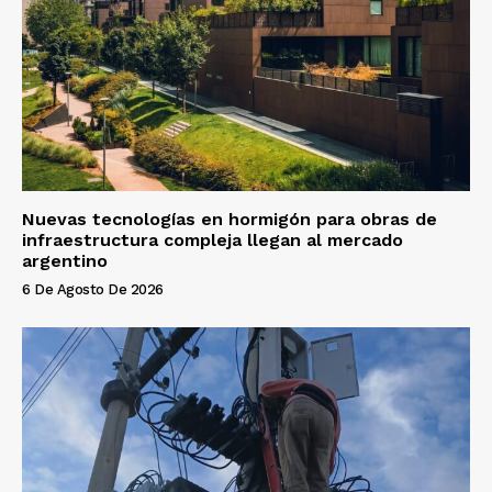
Nuevas tecnologías en hormigón para obras de
infraestructura compleja llegan al mercado
argentino
6 De Agosto De 2026