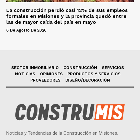
La construcción perdió casi 12% de sus empleos
formales en Misiones y la provincia quedó entre
las de mayor caída del país en mayo
6 De Agosto De 2026
SECTOR INMOBILIARIO
CONSTRUCCIÓN
SERVICIOS
NOTICIAS
OPINIONES
PRODUCTOS Y SERVICIOS
PROVEEDORES
DISEÑO/DECORACIÓN
Noticias y Tendencias de la Construcción en Misiones.