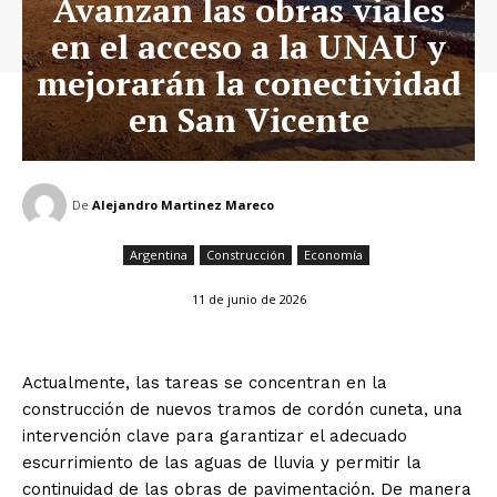
Avanzan las obras viales
en el acceso a la UNAU y
mejorarán la conectividad
en San Vicente
De
Alejandro Martinez Mareco
Argentina
Construcción
Economía
11 de junio de 2026
Actualmente, las tareas se concentran en la
construcción de nuevos tramos de cordón cuneta, una
intervención clave para garantizar el adecuado
escurrimiento de las aguas de lluvia y permitir la
continuidad de las obras de pavimentación. De manera