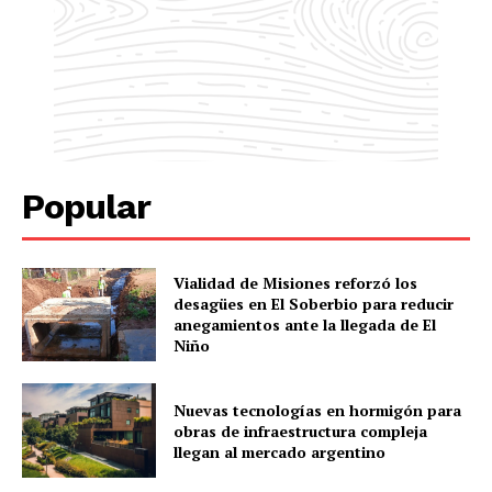
Popular
Vialidad de Misiones reforzó los
desagües en El Soberbio para reducir
anegamientos ante la llegada de El
Niño
Nuevas tecnologías en hormigón para
obras de infraestructura compleja
llegan al mercado argentino