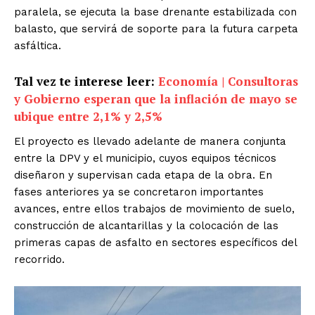
paralela, se ejecuta la base drenante estabilizada con
balasto, que servirá de soporte para la futura carpeta
asfáltica.
Tal vez te interese leer:
Economía | Consultoras
y Gobierno esperan que la inflación de mayo se
ubique entre 2,1% y 2,5%
El proyecto es llevado adelante de manera conjunta
entre la DPV y el municipio, cuyos equipos técnicos
diseñaron y supervisan cada etapa de la obra. En
fases anteriores ya se concretaron importantes
avances, entre ellos trabajos de movimiento de suelo,
construcción de alcantarillas y la colocación de las
primeras capas de asfalto en sectores específicos del
recorrido.