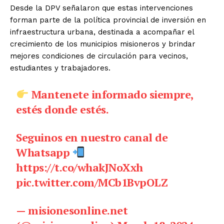
Desde la DPV señalaron que estas intervenciones
forman parte de la política provincial de inversión en
infraestructura urbana, destinada a acompañar el
crecimiento de los municipios misioneros y brindar
mejores condiciones de circulación para vecinos,
estudiantes y trabajadores.
Mantenete informado siempre,
estés donde estés.
Seguinos en nuestro canal de
Whatsapp
https://t.co/whakJNoXxh
pic.twitter.com/MCb1BvpOLZ
— misionesonline.net