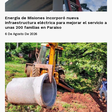
Energía de Misiones incorporó nueva
infraestructura eléctrica para mejorar el servicio a
unas 200 familias en Paraiso
6 De Agosto De 2026