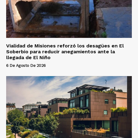
Vialidad de Misiones reforzó los desagües en El
Soberbio para reducir anegamientos ante la
llegada de El Niño
6 De Agosto De 2026