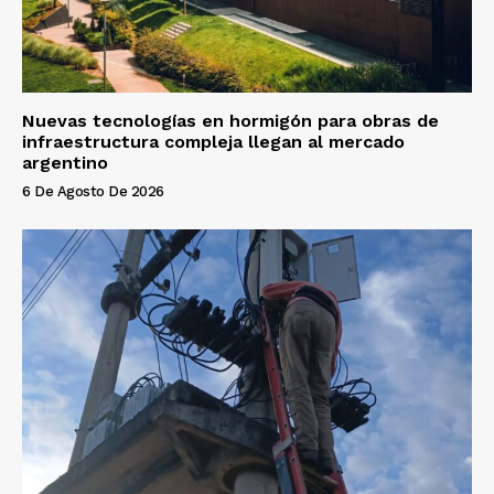
Nuevas tecnologías en hormigón para obras de
infraestructura compleja llegan al mercado
argentino
6 De Agosto De 2026