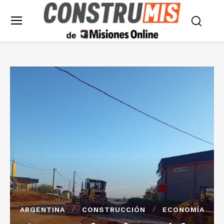
ARGENTINA
CONSTRUCCIÓN
ECONOMÍA