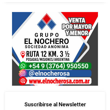
Suscribirse al Newsletter