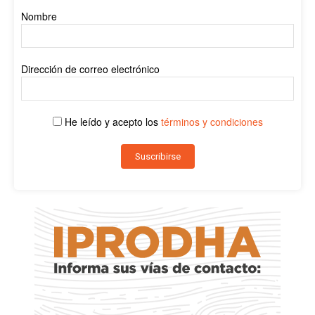
Nombre
Dirección de correo electrónico
He leído y acepto los
términos y condiciones