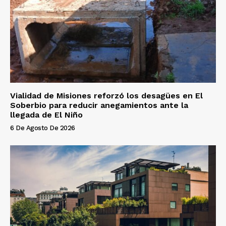
Vialidad de Misiones reforzó los desagües en El
Soberbio para reducir anegamientos ante la
llegada de El Niño
6 De Agosto De 2026