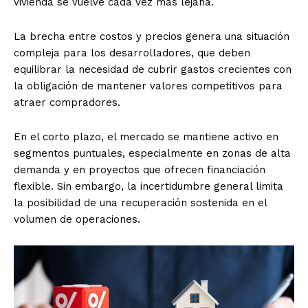
vivienda se vuelve cada vez más lejana.
La brecha entre costos y precios genera una situación
compleja para los desarrolladores, que deben
equilibrar la necesidad de cubrir gastos crecientes con
la obligación de mantener valores competitivos para
atraer compradores.
En el corto plazo, el mercado se mantiene activo en
segmentos puntuales, especialmente en zonas de alta
demanda y en proyectos que ofrecen financiación
flexible. Sin embargo, la incertidumbre general limita
la posibilidad de una recuperación sostenida en el
volumen de operaciones.