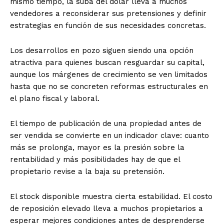
mismo tiempo, la suba del dólar lleva a muchos
vendedores a reconsiderar sus pretensiones y definir
estrategias en función de sus necesidades concretas.
Los desarrollos en pozo siguen siendo una opción
atractiva para quienes buscan resguardar su capital,
aunque los márgenes de crecimiento se ven limitados
hasta que no se concreten reformas estructurales en
el plano fiscal y laboral.
El tiempo de publicación de una propiedad antes de
ser vendida se convierte en un indicador clave: cuanto
más se prolonga, mayor es la presión sobre la
rentabilidad y más posibilidades hay de que el
propietario revise a la baja su pretensión.
El stock disponible muestra cierta estabilidad. El costo
de reposición elevado lleva a muchos propietarios a
esperar mejores condiciones antes de desprenderse