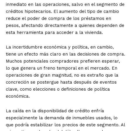
inmediato en las operaciones, salvo en el segmento de
créditos hipotecarios. El aumento del tipo de cambio
reduce el poder de compra de los préstamos en
pesos, afectando directamente a quienes dependen de
esta herramienta para acceder a la vivienda.
La incertidumbre económica y política, en cambio,
tiene un efecto más claro en las decisiones de compra.
Muchos potenciales compradores prefieren esperar,
lo que genera un freno temporal en el mercado. En
operaciones de gran magnitud, no es extraño que la
concreción se postergue hasta después de eventos
clave, como elecciones o definiciones de política
económica.
La caída en la disponibilidad de crédito enfría
especialmente la demanda de inmuebles usados, lo
que podría estabilizar los precios de este segmento. Al