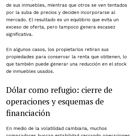
de sus inmuebles, mientras que otros se ven tentados
por la suba de precios y deciden incorporarse al
mercado. El resultado es un equilibrio que evita un
exceso de oferta, pero tampoco genera escasez
significativa.
En algunos casos, los propietarios retiran sus
propiedades para conservar la renta que obtienen, lo
que también puede generar una reducción en el stock
de inmuebles usados.
Dólar como refugio: cierre de
operaciones y esquemas de
financiación
En medio de la volatilidad cambiaria, muchos
compradores buscan estabilidad cerrando operaciones