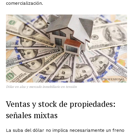
comercialización.
Dólar en alza y mercado inmobiliario en tensión
Ventas y stock de propiedades:
señales mixtas
La suba del dólar no implica necesariamente un freno