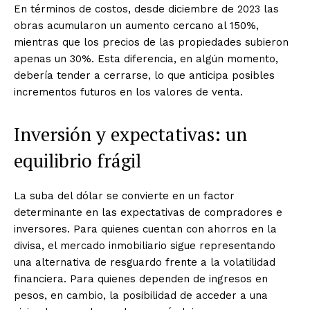
En términos de costos, desde diciembre de 2023 las
obras acumularon un aumento cercano al 150%,
mientras que los precios de las propiedades subieron
apenas un 30%. Esta diferencia, en algún momento,
debería tender a cerrarse, lo que anticipa posibles
incrementos futuros en los valores de venta.
Inversión y expectativas: un
equilibrio frágil
La suba del dólar se convierte en un factor
determinante en las expectativas de compradores e
inversores. Para quienes cuentan con ahorros en la
divisa, el mercado inmobiliario sigue representando
una alternativa de resguardo frente a la volatilidad
financiera. Para quienes dependen de ingresos en
pesos, en cambio, la posibilidad de acceder a una