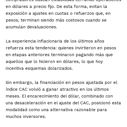
en dólares a precio fijo. De esta forma, evitan la
exposición a ajustes en cuotas o refuerzos que, en
pesos, terminan siendo más costosos cuando se
acumulan devaluaciones.
La experiencia inflacionaria de los últimos años
refuerza esta tendencia: quienes invirtieron en pesos
en etapas anteriores terminaron pagando más que
aquellos que lo hicieron en dólares, lo que hoy
incentiva esquemas dolarizados.
Sin embargo, la financiación en pesos ajustada por el
índice CAC volvió a ganar atractivo en los últimos
meses. El encarecimiento del dólar, combinado con
una desaceleración en el ajuste del CAC, posicionó esta
modalidad como una alternativa razonable para
muchos inversores.