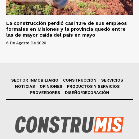
La construcción perdió casi 12% de sus empleos
formales en Misiones y la provincia quedó entre
las de mayor caída del país en mayo
6 De Agosto De 2026
SECTOR INMOBILIARIO
CONSTRUCCIÓN
SERVICIOS
NOTICIAS
OPINIONES
PRODUCTOS Y SERVICIOS
PROVEEDORES
DISEÑO/DECORACIÓN