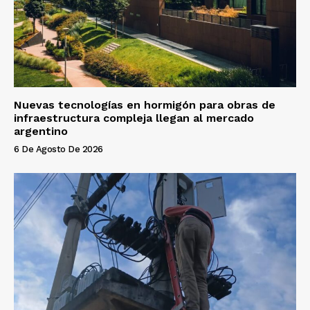
Nuevas tecnologías en hormigón para obras de
infraestructura compleja llegan al mercado
argentino
6 De Agosto De 2026