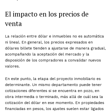
El impacto en los precios de
venta
La relación entre dólar e inmuebles no es automática
ni lineal. En general, los precios expresados en
dólares billete tienden a ajustarse de manera gradual,
acompañando la aceptación del mercado y la
disposición de los compradores a convalidar nuevos
valores.
En este punto, la etapa del proyecto inmobiliario es
determinante. Un mismo departamento puede tener
cotizaciones diferentes si se encuentra en pozo, en
obra intermedia o terminado, más allá de cuál sea la
cotización del dólar en ese momento. En propiedades
financiadas en pesos, los ajustes suelen estar ligados