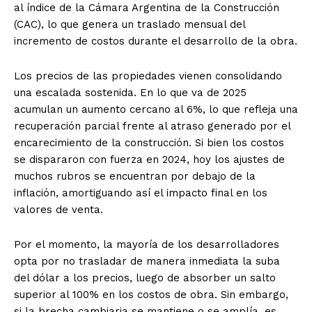
al índice de la Cámara Argentina de la Construcción
(CAC), lo que genera un traslado mensual del
incremento de costos durante el desarrollo de la obra.
Los precios de las propiedades vienen consolidando
una escalada sostenida. En lo que va de 2025
acumulan un aumento cercano al 6%, lo que refleja una
recuperación parcial frente al atraso generado por el
encarecimiento de la construcción. Si bien los costos
se dispararon con fuerza en 2024, hoy los ajustes de
muchos rubros se encuentran por debajo de la
inflación, amortiguando así el impacto final en los
valores de venta.
Por el momento, la mayoría de los desarrolladores
opta por no trasladar de manera inmediata la suba
del dólar a los precios, luego de absorber un salto
superior al 100% en los costos de obra. Sin embargo,
si la brecha cambiaria se mantiene o se amplía, es