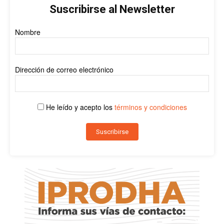
Suscribirse al Newsletter
Nombre
Dirección de correo electrónico
He leído y acepto los
términos y condiciones