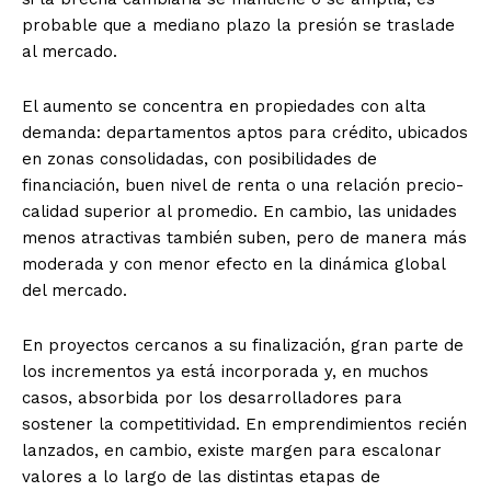
probable que a mediano plazo la presión se traslade
al mercado.
El aumento se concentra en propiedades con alta
demanda: departamentos aptos para crédito, ubicados
en zonas consolidadas, con posibilidades de
financiación, buen nivel de renta o una relación precio-
calidad superior al promedio. En cambio, las unidades
menos atractivas también suben, pero de manera más
moderada y con menor efecto en la dinámica global
del mercado.
En proyectos cercanos a su finalización, gran parte de
los incrementos ya está incorporada y, en muchos
casos, absorbida por los desarrolladores para
sostener la competitividad. En emprendimientos recién
lanzados, en cambio, existe margen para escalonar
valores a lo largo de las distintas etapas de