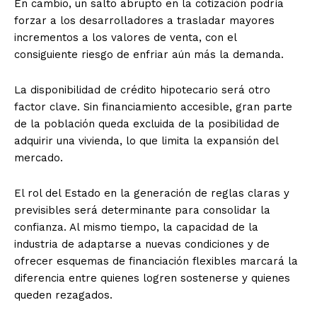
En cambio, un salto abrupto en la cotización podría
forzar a los desarrolladores a trasladar mayores
incrementos a los valores de venta, con el
consiguiente riesgo de enfriar aún más la demanda.
La disponibilidad de crédito hipotecario será otro
factor clave. Sin financiamiento accesible, gran parte
de la población queda excluida de la posibilidad de
adquirir una vivienda, lo que limita la expansión del
mercado.
El rol del Estado en la generación de reglas claras y
previsibles será determinante para consolidar la
confianza. Al mismo tiempo, la capacidad de la
industria de adaptarse a nuevas condiciones y de
ofrecer esquemas de financiación flexibles marcará la
diferencia entre quienes logren sostenerse y quienes
queden rezagados.