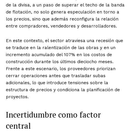
de la divisa, a un paso de superar el techo de la banda
de flotación, no solo genera especulación en torno a
los precios, sino que además reconfigura la relación
entre compradores, vendedores y desarrolladores.
En este contexto, el sector atraviesa una recesión que
se traduce en la ralentización de las obras y en un
incremento acumulado del 107% en los costos de
construcción durante los últimos dieciocho meses.
Frente a este escenario, los proveedores priorizan
cerrar operaciones antes que trasladar subas
adicionales, lo que introduce tensiones sobre la
estructura de precios y condiciona la planificación de
proyectos.
Incertidumbre como factor
central