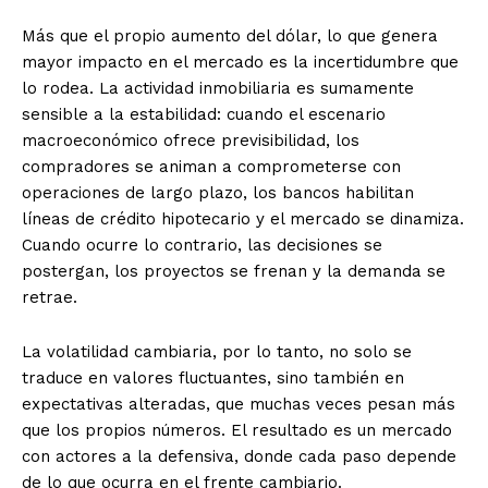
Más que el propio aumento del dólar, lo que genera
mayor impacto en el mercado es la incertidumbre que
lo rodea. La actividad inmobiliaria es sumamente
sensible a la estabilidad: cuando el escenario
macroeconómico ofrece previsibilidad, los
compradores se animan a comprometerse con
operaciones de largo plazo, los bancos habilitan
líneas de crédito hipotecario y el mercado se dinamiza.
Cuando ocurre lo contrario, las decisiones se
postergan, los proyectos se frenan y la demanda se
retrae.
La volatilidad cambiaria, por lo tanto, no solo se
traduce en valores fluctuantes, sino también en
expectativas alteradas, que muchas veces pesan más
que los propios números. El resultado es un mercado
con actores a la defensiva, donde cada paso depende
de lo que ocurra en el frente cambiario.