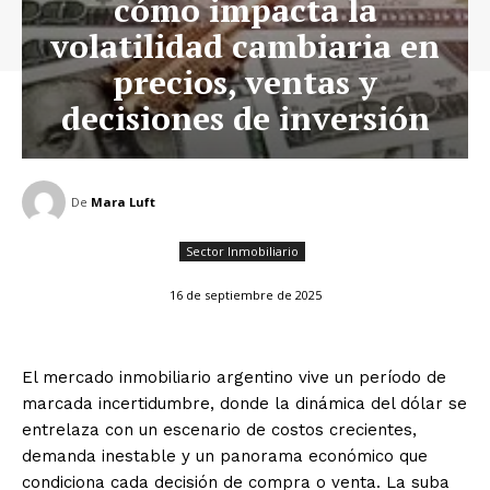
cómo impacta la
volatilidad cambiaria en
precios, ventas y
decisiones de inversión
De
Mara Luft
Sector Inmobiliario
16 de septiembre de 2025
El mercado inmobiliario argentino vive un período de
marcada incertidumbre, donde la dinámica del dólar se
entrelaza con un escenario de costos crecientes,
demanda inestable y un panorama económico que
condiciona cada decisión de compra o venta. La suba