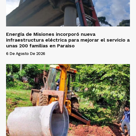
Energía de Misiones incorporó nueva
infraestructura eléctrica para mejorar el servicio a
unas 200 familias en Paraiso
6 De Agosto De 2026