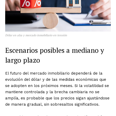
Dólar en alza y mercado inmobiliario en tensión
Escenarios posibles a mediano y
largo plazo
El futuro del mercado inmobiliario dependerá de la
evolución del dólar y de las medidas económicas que
se adopten en los próximos meses. Si la volatilidad se
mantiene controlada y la brecha cambiaria no se
amplía, es probable que los precios sigan ajustándose
de manera gradual, sin sobresaltos significativos.