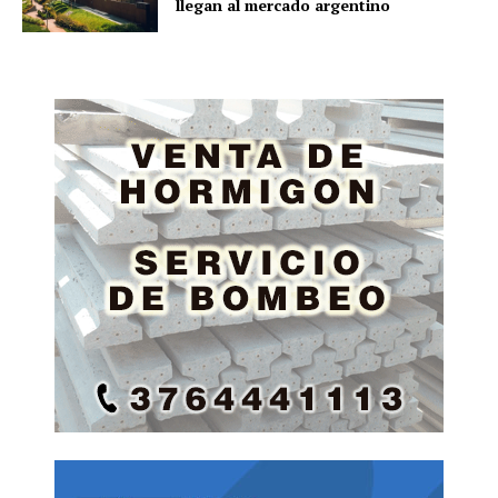
llegan al mercado argentino