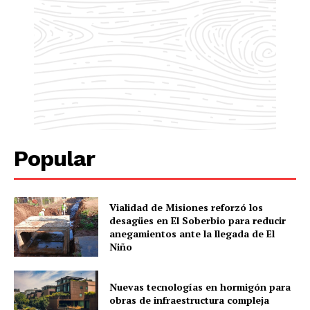
Popular
Vialidad de Misiones reforzó los
desagües en El Soberbio para reducir
anegamientos ante la llegada de El
Niño
Nuevas tecnologías en hormigón para
obras de infraestructura compleja