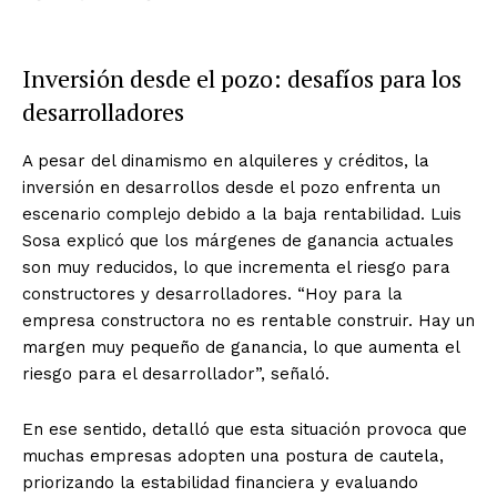
Inversión desde el pozo: desafíos para los
desarrolladores
A pesar del dinamismo en alquileres y créditos, la
inversión en desarrollos desde el pozo enfrenta un
escenario complejo debido a la baja rentabilidad. Luis
Sosa explicó que los márgenes de ganancia actuales
son muy reducidos, lo que incrementa el riesgo para
constructores y desarrolladores. “Hoy para la
empresa constructora no es rentable construir. Hay un
margen muy pequeño de ganancia, lo que aumenta el
riesgo para el desarrollador”, señaló.
En ese sentido, detalló que esta situación provoca que
muchas empresas adopten una postura de cautela,
priorizando la estabilidad financiera y evaluando