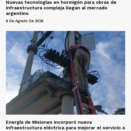
Nuevas tecnologías en hormigón para obras de
infraestructura compleja llegan al mercado
argentino
6 De Agosto De 2026
Energía de Misiones incorporó nueva
infraestructura eléctrica para mejorar el servicio a