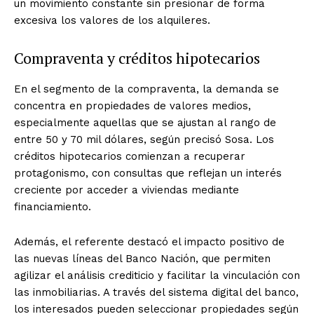
un movimiento constante sin presionar de forma
excesiva los valores de los alquileres.
Compraventa y créditos hipotecarios
En el segmento de la compraventa, la demanda se
concentra en propiedades de valores medios,
especialmente aquellas que se ajustan al rango de
entre 50 y 70 mil dólares, según precisó Sosa. Los
créditos hipotecarios comienzan a recuperar
protagonismo, con consultas que reflejan un interés
creciente por acceder a viviendas mediante
financiamiento.
Además, el referente destacó el impacto positivo de
las nuevas líneas del Banco Nación, que permiten
agilizar el análisis crediticio y facilitar la vinculación con
las inmobiliarias. A través del sistema digital del banco,
los interesados pueden seleccionar propiedades según