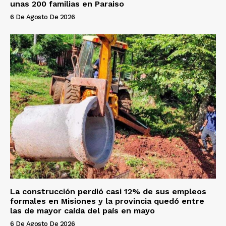
unas 200 familias en Paraiso
6 De Agosto De 2026
La construcción perdió casi 12% de sus empleos
formales en Misiones y la provincia quedó entre
las de mayor caída del país en mayo
6 De Agosto De 2026