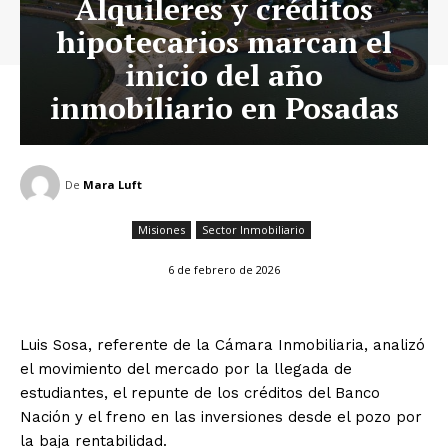
Alquileres y créditos
hipotecarios marcan el
inicio del año
inmobiliario en Posadas
De
Mara Luft
Misiones
Sector Inmobiliario
6 de febrero de 2026
Luis Sosa, referente de la Cámara Inmobiliaria, analizó
el movimiento del mercado por la llegada de
estudiantes, el repunte de los créditos del Banco
Nación y el freno en las inversiones desde el pozo por
la baja rentabilidad.