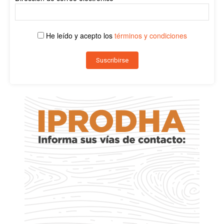
He leído y acepto los
términos y condiciones