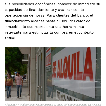
sus posibilidades económicas, conocer de inmediato su
capacidad de financiamiento y avanzar con la
operación sin demoras. Para clientes del banco, el
financiamiento alcanza hasta el 80% del valor del
inmueble, lo que representa una herramienta
relevante para estimular la compra en el contexto
actual.
Alquileres y créditos hipotecarios marcan el inicio del año inmobiliario en Posadas