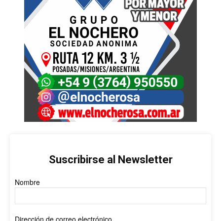
Suscribirse al Newsletter
Nombre
Dirección de correo electrónico