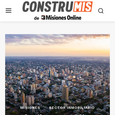
MISIONES
SECTOR INMOBILIARIO