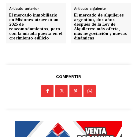
Artículo anterior
Artículo siguiente
El mercado inmobiliario
El mercado de alquileres
en Misiones atravesó un
argentino, dos años
2025 de
después de la Ley de
reacomodamientos, pero
Alquileres: más oferta,
con la mirada puesta en el
más negociación y nuevas
crecimiento edilicio
dinámicas
COMPARTIR