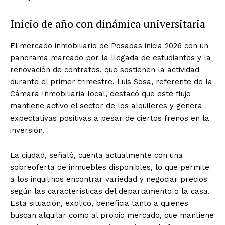
Inicio de año con dinámica universitaria
El mercado inmobiliario de Posadas inicia 2026 con un
panorama marcado por la llegada de estudiantes y la
renovación de contratos, que sostienen la actividad
durante el primer trimestre. Luis Sosa, referente de la
Cámara Inmobiliaria local, destacó que este flujo
mantiene activo el sector de los alquileres y genera
expectativas positivas a pesar de ciertos frenos en la
inversión.
La ciudad, señaló, cuenta actualmente con una
sobreoferta de inmuebles disponibles, lo que permite
a los inquilinos encontrar variedad y negociar precios
según las características del departamento o la casa.
Esta situación, explicó, beneficia tanto a quienes
buscan alquilar como al propio mercado, que mantiene