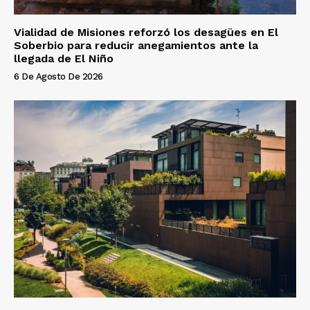
Vialidad de Misiones reforzó los desagües en El
Soberbio para reducir anegamientos ante la
llegada de El Niño
6 De Agosto De 2026