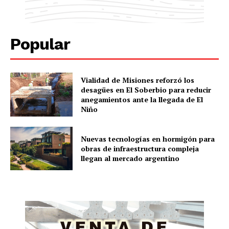
Popular
Vialidad de Misiones reforzó los
desagües en El Soberbio para reducir
anegamientos ante la llegada de El
Niño
Nuevas tecnologías en hormigón para
obras de infraestructura compleja
llegan al mercado argentino