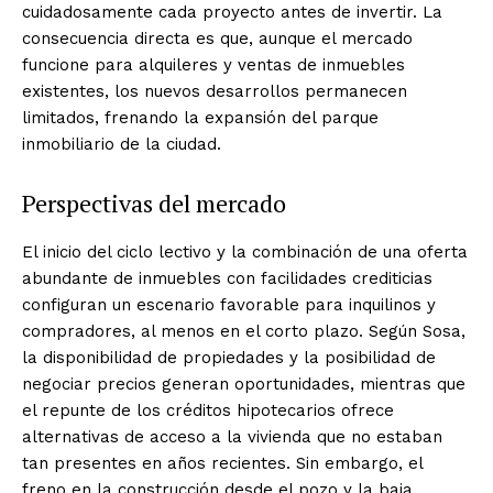
cuidadosamente cada proyecto antes de invertir. La
consecuencia directa es que, aunque el mercado
funcione para alquileres y ventas de inmuebles
existentes, los nuevos desarrollos permanecen
limitados, frenando la expansión del parque
inmobiliario de la ciudad.
Perspectivas del mercado
El inicio del ciclo lectivo y la combinación de una oferta
abundante de inmuebles con facilidades crediticias
configuran un escenario favorable para inquilinos y
compradores, al menos en el corto plazo. Según Sosa,
la disponibilidad de propiedades y la posibilidad de
negociar precios generan oportunidades, mientras que
el repunte de los créditos hipotecarios ofrece
alternativas de acceso a la vivienda que no estaban
tan presentes en años recientes. Sin embargo, el
freno en la construcción desde el pozo y la baja