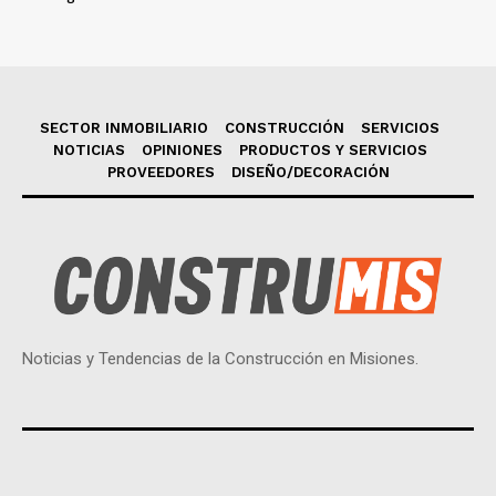
SECTOR INMOBILIARIO
CONSTRUCCIÓN
SERVICIOS
NOTICIAS
OPINIONES
PRODUCTOS Y SERVICIOS
PROVEEDORES
DISEÑO/DECORACIÓN
Noticias y Tendencias de la Construcción en Misiones.