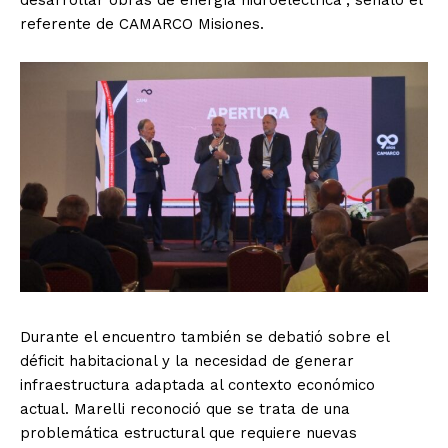
desarrollar obras de energía hidroeléctrica”, señaló el
referente de CAMARCO Misiones.
Durante el encuentro también se debatió sobre el
déficit habitacional y la necesidad de generar
infraestructura adaptada al contexto económico
actual. Marelli reconoció que se trata de una
problemática estructural que requiere nuevas