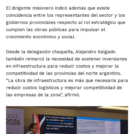
El dirigente misionero indicó además que existe
coincidencia entre los representantes del sector y los
gobiernos provinciales respecto al rol estratégico que
cumplen las obras públicas para impulsar el
crecimiento económico y social.
Desde la delegación chaqueña, Alejandro Salgado
también remarcó la necesidad de sostener inversiones
en infraestructura para reducir costos y mejorar la
competitividad de las provincias del norte argentino.
“La obra de infraestructura es más que necesaria para
reducir costos logísticos y mejorar competitividad de
las empresas de la zona”, afirmó.