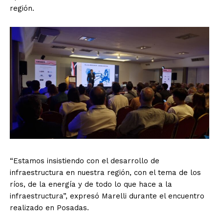
región.
“Estamos insistiendo con el desarrollo de
infraestructura en nuestra región, con el tema de los
ríos, de la energía y de todo lo que hace a la
infraestructura”, expresó Marelli durante el encuentro
realizado en Posadas.