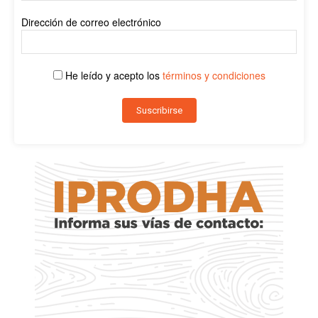
Dirección de correo electrónico
He leído y acepto los
términos y condiciones