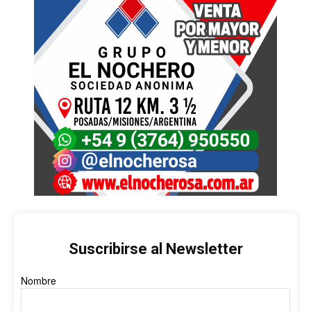
Suscribirse al Newsletter
Nombre