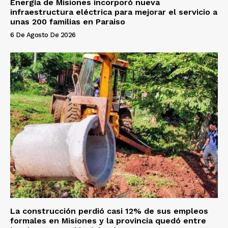
Energía de Misiones incorporó nueva
infraestructura eléctrica para mejorar el servicio a
unas 200 familias en Paraiso
6 De Agosto De 2026
La construcción perdió casi 12% de sus empleos
formales en Misiones y la provincia quedó entre