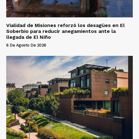
Vialidad de Misiones reforzó los desagües en El
Soberbio para reducir anegamientos ante la
llegada de El Niño
6 De Agosto De 2026