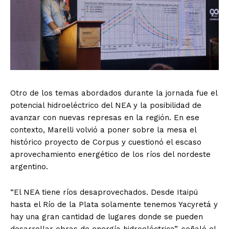
Otro de los temas abordados durante la jornada fue el
potencial hidroeléctrico del NEA y la posibilidad de
avanzar con nuevas represas en la región. En ese
contexto, Marelli volvió a poner sobre la mesa el
histórico proyecto de Corpus y cuestionó el escaso
aprovechamiento energético de los ríos del nordeste
argentino.
“El NEA tiene ríos desaprovechados. Desde Itaipú
hasta el Río de la Plata solamente tenemos Yacyretá y
hay una gran cantidad de lugares donde se pueden