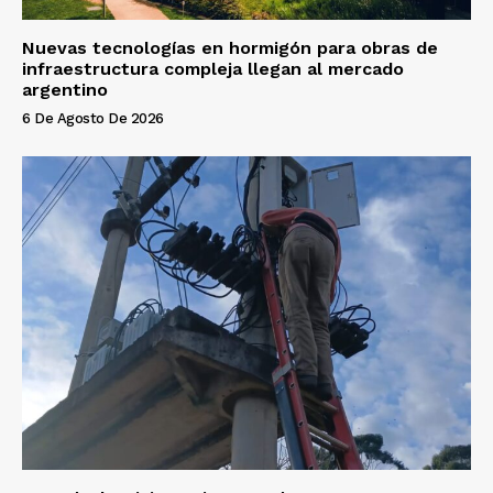
Nuevas tecnologías en hormigón para obras de
infraestructura compleja llegan al mercado
argentino
6 De Agosto De 2026