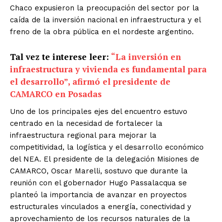
Chaco expusieron la preocupación del sector por la
caída de la inversión nacional en infraestructura y el
freno de la obra pública en el nordeste argentino.
Tal vez te interese leer:
“La inversión en
infraestructura y vivienda es fundamental para
el desarrollo”, afirmó el presidente de
CAMARCO en Posadas
Uno de los principales ejes del encuentro estuvo
centrado en la necesidad de fortalecer la
infraestructura regional para mejorar la
competitividad, la logística y el desarrollo económico
del NEA. El presidente de la delegación Misiones de
CAMARCO, Oscar Marelli, sostuvo que durante la
reunión con el gobernador Hugo Passalacqua se
planteó la importancia de avanzar en proyectos
estructurales vinculados a energía, conectividad y
aprovechamiento de los recursos naturales de la