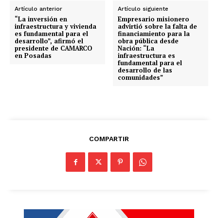
Artículo anterior
Artículo siguiente
“La inversión en
Empresario misionero
infraestructura y vivienda
advirtió sobre la falta de
es fundamental para el
financiamiento para la
desarrollo”, afirmó el
obra pública desde
presidente de CAMARCO
Nación: “La
en Posadas
infraestructura es
fundamental para el
desarrollo de las
comunidades”
COMPARTIR