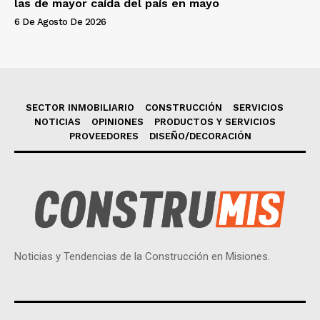
las de mayor caída del país en mayo
6 De Agosto De 2026
SECTOR INMOBILIARIO
CONSTRUCCIÓN
SERVICIOS
NOTICIAS
OPINIONES
PRODUCTOS Y SERVICIOS
PROVEEDORES
DISEÑO/DECORACIÓN
Noticias y Tendencias de la Construcción en Misiones.