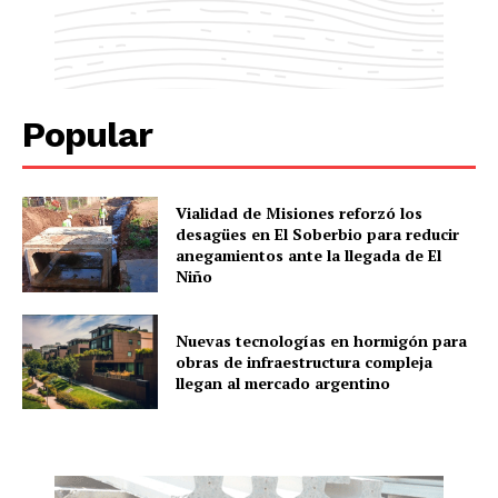
Popular
Vialidad de Misiones reforzó los
desagües en El Soberbio para reducir
anegamientos ante la llegada de El
Niño
Nuevas tecnologías en hormigón para
obras de infraestructura compleja
llegan al mercado argentino