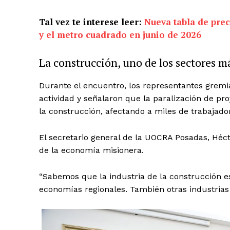
Tal vez te interese leer:
Nueva tabla de prec
y el metro cuadrado en junio de 2026
La construcción, uno de los sectores m
Durante el encuentro, los representantes gremi
actividad y señalaron que la paralización de pr
la construcción, afectando a miles de trabajador
El secretario general de la UOCRA Posadas, Héct
de la economía misionera.
“Sabemos que la industria de la construcción e
economías regionales. También otras industrias