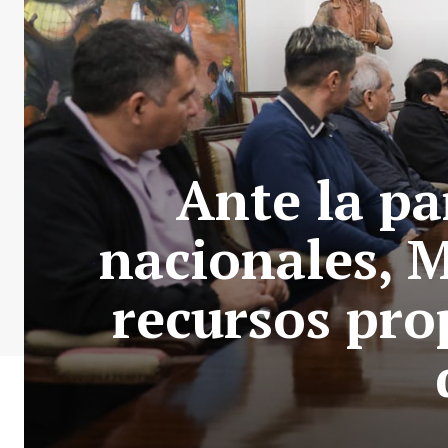
Ante la pa
nacionales, M
recursos pro