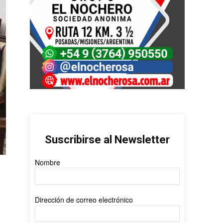
Suscribirse al Newsletter
Nombre
Dirección de correo electrónico