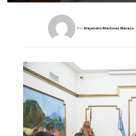
Por
Alejandro Martinez Mareco