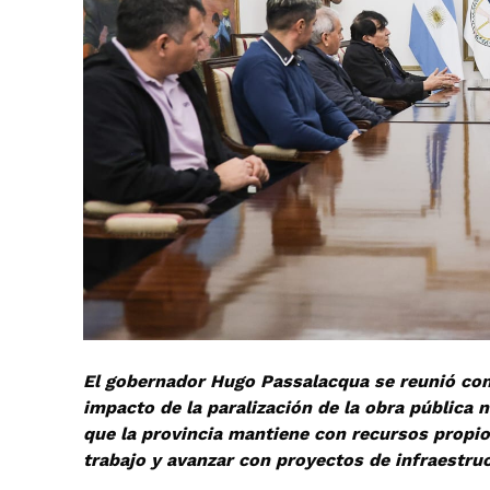
El gobernador Hugo Passalacqua se reunió con
impacto de la paralización de la obra pública 
que la provincia mantiene con recursos propio
trabajo y avanzar con proyectos de infraestruc