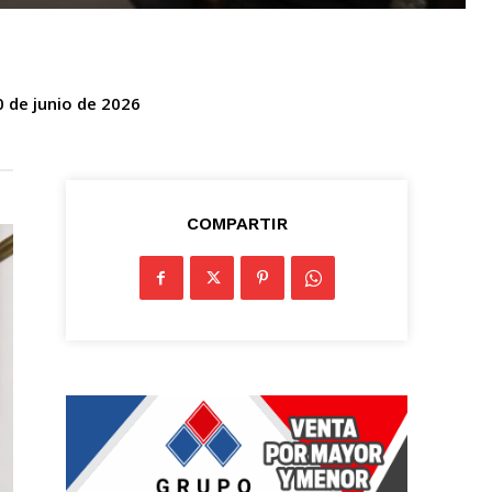
0 de junio de 2026
COMPARTIR