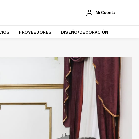
Mi Cuenta
CIOS
PROVEEDORES
DISEÑO/DECORACIÓN