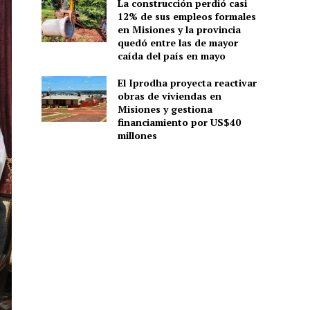
La construcción perdió casi
12% de sus empleos formales
en Misiones y la provincia
quedó entre las de mayor
caída del país en mayo
El Iprodha proyecta reactivar
obras de viviendas en
Misiones y gestiona
financiamiento por US$40
millones