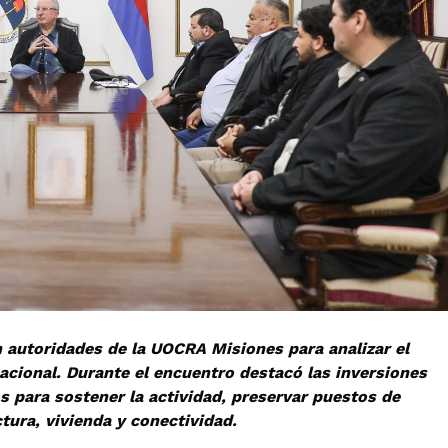
 autoridades de la UOCRA Misiones para analizar el
nacional. Durante el encuentro destacó las inversiones
s para sostener la actividad, preservar puestos de
tura, vivienda y conectividad.