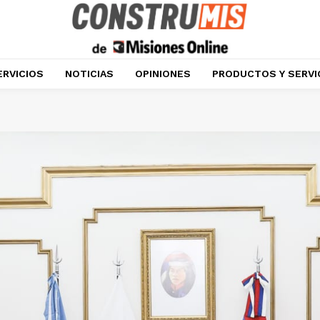
ERVICIOS
NOTICIAS
OPINIONES
PRODUCTOS Y SERVI