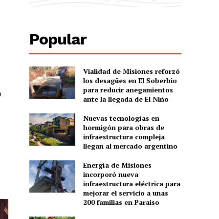
Popular
Vialidad de Misiones reforzó
los desagües en El Soberbio
para reducir anegamientos
n
ante la llegada de El Niño
Nuevas tecnologías en
hormigón para obras de
infraestructura compleja
llegan al mercado argentino
Energía de Misiones
incorporó nueva
infraestructura eléctrica para
mejorar el servicio a unas
200 familias en Paraiso