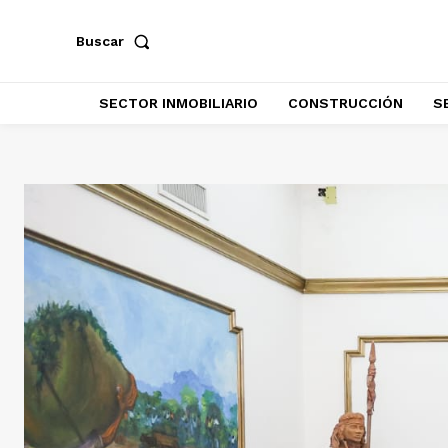
Buscar
SECTOR INMOBILIARIO
CONSTRUCCIÓN
S